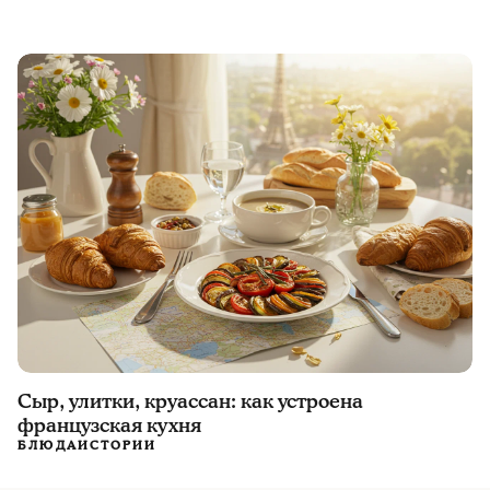
Сыр, улитки, круассан: как устроена
французская кухня
БЛЮДА
ИСТОРИИ