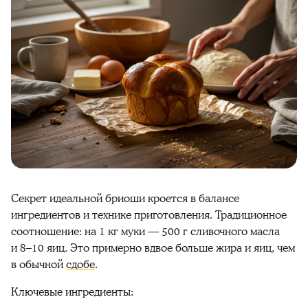
Секрет идеальной бриоши кроется в балансе
ингредиентов и технике приготовления. Традиционное
соотношение: на 1 кг муки — 500 г сливочного масла
и 8–10 яиц. Это примерно вдвое больше жира и яиц, чем
в обычной
сдобе
.
Ключевые ингредиенты: