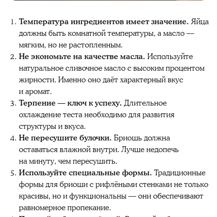
Температура ингредиентов имеет значение.
Яйца
должны быть комнатной температуры, а масло —
мягким, но не растопленным.
Не экономьте на качестве масла.
Используйте
натуральное сливочное масло с высоким процентом
жирности. Именно оно даёт характерный вкус
и аромат.
Терпение — ключ к успеху.
Длительное
охлаждение теста необходимо для развития
структуры и вкуса.
Не пересушите булочки.
Бриошь должна
оставаться влажной внутри. Лучше недопечь
на минуту, чем пересушить.
Используйте специальные формы.
Традиционные
формы для бриоши с рифлёными стенками не только
красивы, но и функциональны — они обеспечивают
равномерное пропекание.