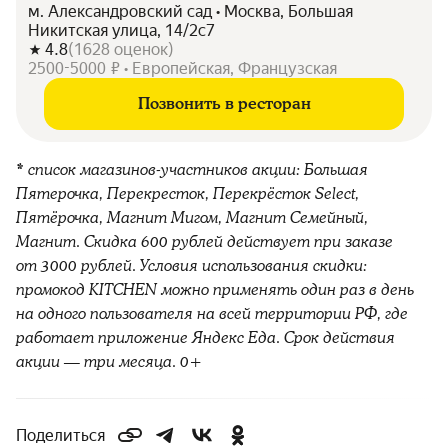
м. Александровский сад • Москва, Большая
Никитская улица, 14/2с7
4.8
(
1628
оценок
)
2500-5000 ₽ • Европейская, Французская
Позвонить в ресторан
* список магазинов-участников акции: Большая
Пятерочка, Перекресток, Перекрёсток Select,
Пятёрочка, Магнит Мигом, Магнит Семейный,
Магнит. Скидка 600 рублей действует при заказе
от 3000 рублей. Условия использования скидки:
промокод KITCHEN можно применять один раз в день
на одного пользователя на всей территории РФ, где
работает приложение Яндекс Еда. Срок действия
акции — три месяца. 0+
Поделиться