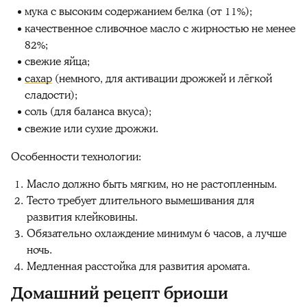
мука с высоким содержанием белка (от 11%);
качественное сливочное масло с жирностью не менее
82%;
свежие яйца;
сахар
(немного, для активации дрожжей и лёгкой
сладости);
соль (для баланса вкуса);
свежие или сухие дрожжи.
Особенности технологии:
Масло должно быть мягким, но не растопленным.
Тесто требует длительного вымешивания для
развития клейковины.
Обязательно охлаждение минимум 6 часов, а лучше
ночь.
Медленная расстойка для развития аромата.
Домашний рецепт бриоши