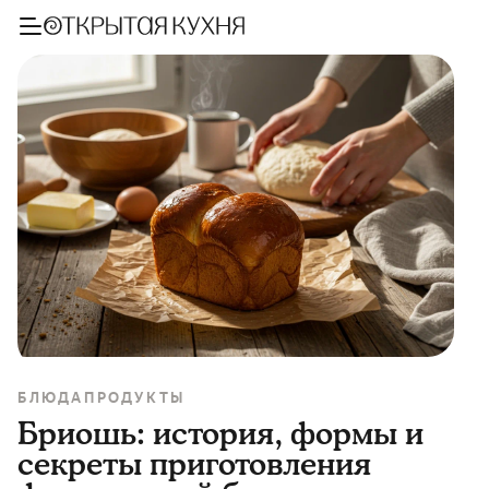
БЛЮДА
ПРОДУКТЫ
Бриошь: история, формы и
секреты приготовления