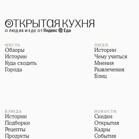
О ЛЮДЯХ И ЕДЕ ОТ
МЕСТА
ЛЮДИ
Обзоры
Истории
Истории
Чему учиться
Куда сходить
Мнения
Города
Развлечения
Блиц
БЛЮДА
НОВОСТИ
Истории
Скидки
Подборки
Открытия
Рецепты
Кадры
Продукты
События