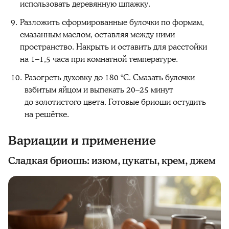
использовать деревянную шпажку.
Разложить сформированные булочки по формам,
смазанным маслом, оставляя между ними
пространство. Накрыть и оставить для расстойки
на 1–1,5 часа при комнатной температуре.
Разогреть духовку до 180 °C. Смазать булочки
взбитым яйцом и выпекать 20–25 минут
до золотистого цвета. Готовые бриоши остудить
на решётке.
Вариации и применение
Сладкая бриошь: изюм, цукаты, крем, джем