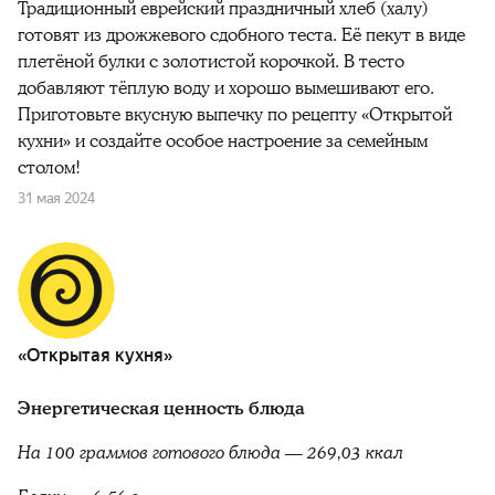
Традиционный еврейский праздничный хлеб (халу)
готовят из дрожжевого сдобного теста. Её пекут в виде
плетёной булки с золотистой корочкой. В тесто
добавляют тёплую воду и хорошо вымешивают его.
Приготовьте вкусную выпечку по рецепту «Открытой
кухни» и создайте особое настроение за семейным
столом!
31 мая 2024
«Открытая кухня»
Энергетическая ценность блюда
На 100 граммов готового блюда — 269,03 ккал