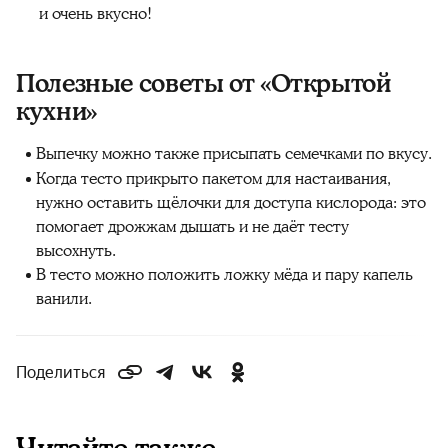
и очень вкусно!
Полезные советы от «Открытой
кухни»
Выпечку можно также присыпать семечками по вкусу.
Когда тесто прикрыто пакетом для настаивания,
нужно оставить щёлочки для доступа кислорода: это
помогает дрожжам дышать и не даёт тесту
высохнуть.
В тесто можно положить ложку мёда и пару капель
ванили.
Поделиться