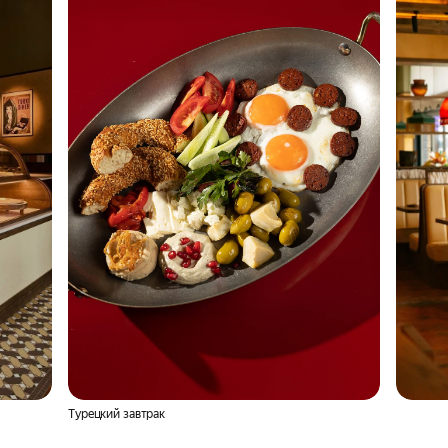
Турецкий завтрак