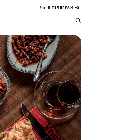
МЫ В ТЕЛЕГРАМ