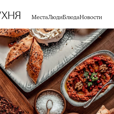
Места
Люди
Блюда
Новости