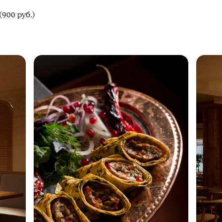
900 руб.)