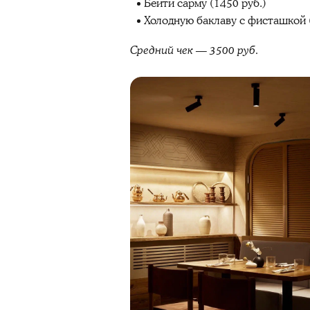
Бейти сарму (1450 руб.)
Холодную баклаву с фисташкой (
Средний чек — 3500 руб.