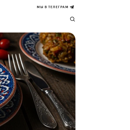
МЫ В ТЕЛЕГРАМ