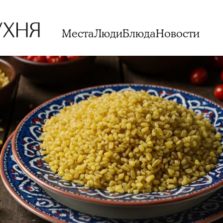
Места
Люди
Блюда
Новости