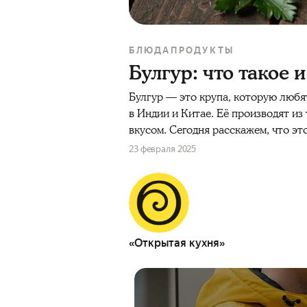
БЛЮДА
ПРОДУКТЫ
Булгур: что такое 
Булгур — это крупа, которую любя
в Индии и Китае. Её производят и
вкусом. Сегодня расскажем, что эт
23 февраля 2025
«Открытая кухня»