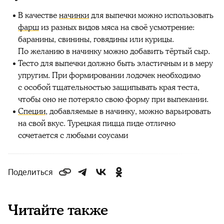
В качестве
начинки
для выпечки можно использовать
фарш
из разных видов мяса на своё усмотрение:
баранины, свинины, говядины или курицы.
По желанию в начинку можно добавить тёртый сыр.
Тесто для выпечки должно быть эластичным и в меру
упругим. При формировании лодочек необходимо
с особой тщательностью защипывать края теста,
чтобы оно не потеряло свою форму при выпекании.
Специи
, добавляемые в начинку, можно варьировать
на свой вкус. Турецкая пицца пиде отлично
сочетается с любыми соусами
Поделиться
Читайте также