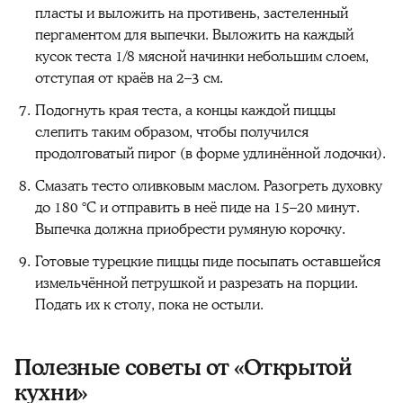
пласты и выложить на противень, застеленный
пергаментом для выпечки. Выложить на каждый
кусок теста 1/8 мясной начинки небольшим слоем,
отступая от краёв на 2–3 см.
Подогнуть края теста, а концы каждой пиццы
слепить таким образом, чтобы получился
продолговатый пирог (в форме удлинённой лодочки).
Смазать тесто оливковым маслом. Разогреть духовку
до 180 °C и отправить в неё пиде на 15–20 минут.
Выпечка должна приобрести румяную корочку.
Готовые турецкие пиццы пиде посыпать оставшейся
измельчённой петрушкой и разрезать на порции.
Подать их к столу, пока не остыли.
Полезные советы от «Открытой
кухни»