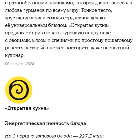
с разнообразными начинками, которая давно завоевала
любовь гурманов по всему миру. Тонкое тесто,
хрустящие края и сочная сердцевина делают
её универсальным блюдом. «Открытая кухня»
предлагает приготовить турецкую пиццу пиде
с овощами, мясом и специями по простому пошаговому
рецепту, который сможет повторить даже неопытный
кулинар.
06 августа 2024
«Открытая кухня»
Энергетическая ценность блюда
На 1 порцию готового блюда — 227,5 ккал