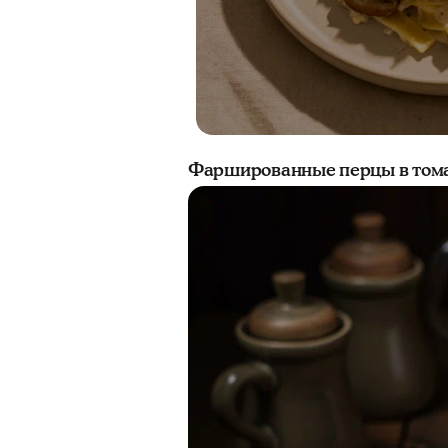
Фаршированные перцы в томат