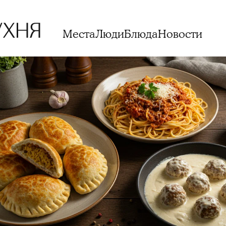
Места
Люди
Блюда
Новости