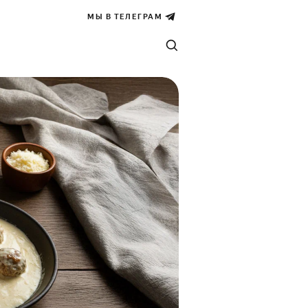
МЫ В ТЕЛЕГРАМ