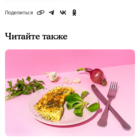
Поделиться
Читайте также