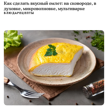
Как сделать вкусный омлет: на сковороде, в
духовке, микроволновке, мультиварке
БЛЮДА
РЕЦЕПТЫ