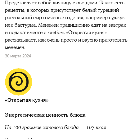
Представляет собой яичницу с овощами. Также есть
рецепты, в которых присутствует белый турецкий
рассольный сыр и мясные изделия, например суджук
или бастурма. Менемен традиционно едят на завтрак
и подают вместе с хлебом. «Открытая кухня»
рассказывает, как очень просто и вкусно приготовить
менемен.
30 марта 2024
«Открытая кухня»
Энергетическая ценность блюда
На 100 граммов готового блюда —
107 ккал