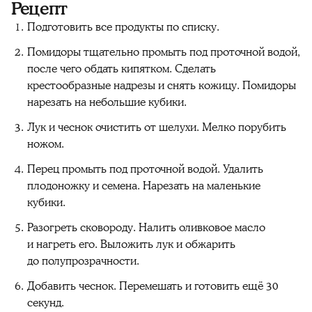
Рецепт
Подготовить все продукты по списку.
Помидоры тщательно промыть под проточной водой,
после чего обдать кипятком. Сделать
крестообразные надрезы и снять кожицу. Помидоры
нарезать на небольшие кубики.
Лук и чеснок очистить от шелухи. Мелко порубить
ножом.
Перец промыть под проточной водой. Удалить
плодоножку и семена. Нарезать на маленькие
кубики.
Разогреть сковороду. Налить оливковое масло
и нагреть его. Выложить лук и обжарить
до полупрозрачности.
Добавить чеснок. Перемешать и готовить ещё 30
секунд.