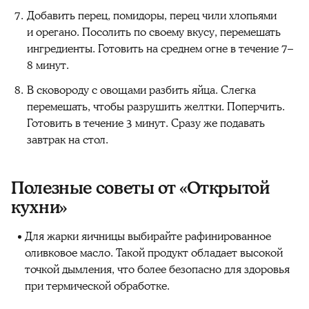
Добавить перец, помидоры, перец чили хлопьями
и орегано. Посолить по своему вкусу, перемешать
ингредиенты. Готовить на среднем огне в течение 7–
8 минут.
В сковороду с овощами разбить яйца. Слегка
перемешать, чтобы разрушить желтки. Поперчить.
Готовить в течение 3 минут. Сразу же подавать
завтрак на стол.
Полезные советы от «Открытой
кухни»
Для жарки яичницы выбирайте рафинированное
оливковое масло. Такой продукт обладает высокой
точкой дымления, что более безопасно для здоровья
при термической обработке.