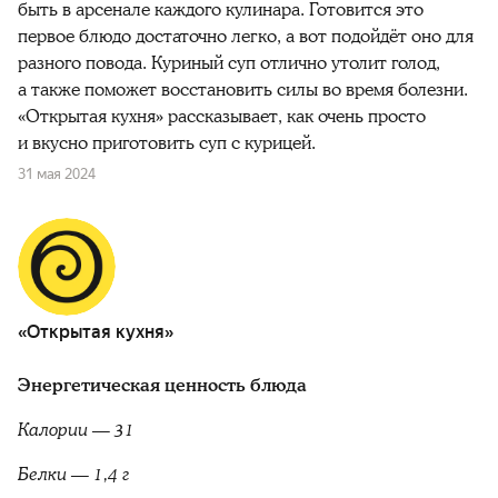
быть в арсенале каждого кулинара. Готовится это
первое блюдо достаточно легко, а вот подойдёт оно для
разного повода. Куриный суп отлично утолит голод,
а также поможет восстановить силы во время болезни.
«Открытая кухня» рассказывает, как очень просто
и вкусно приготовить суп с курицей.
31 мая 2024
«Открытая кухня»
Энергетическая ценность блюда
Калории — 31
Белки — 1,4 г