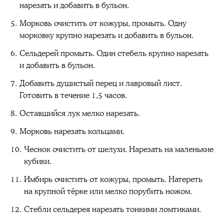
нарезать и добавить в бульон.
Морковь очистить от кожуры, промыть. Одну
морковку крупно нарезать и добавить в бульон.
Сельдерей промыть. Один стебель крупно нарезать
и добавить в бульон.
Добавить душистый перец и лавровый лист.
Готовить в течение 1,5 часов.
Оставшийся лук мелко нарезать.
Морковь нарезать кольцами.
Чеснок очистить от шелухи. Нарезать на маленькие
кубики.
Имбирь очистить от кожуры, промыть. Натереть
на крупной тёрке или мелко порубить ножом.
Стебли сельдерея нарезать тонкими ломтиками.