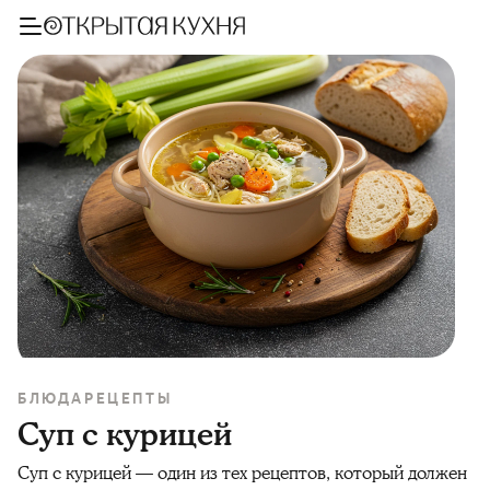
БЛЮДА
РЕЦЕПТЫ
Суп с курицей
Суп с курицей — один из тех рецептов, который должен