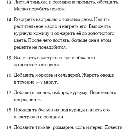
Листья тимьяна и розмарина промыть, обсушить.
Мелко порубить ножом.
Разогреть кастрюлю с толстым дном. Налить
растительное масло и нагреть его. Выложить
куриную кожицу и обжарить её до золотистого
цвета. После чего достать, больше она в этом
рецепте не понадобится.
Выложить в кастрюлю лук и обжарить
до золотистого цвета.
Добавить морковь и сельдерей. Жарить овощи
в течение 5–7 минут.
Добавить чеснок, имбирь, куркуму. Перемешать
ингредиенты.
Процедить бульон из-под курицы и влить его
в кастрюлю с овощами.
Добавить тимьян, розмарин, соль и перец. Довести