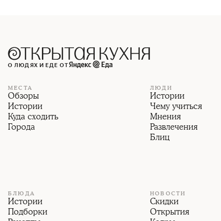
О ЛЮДЯХ И ЕДЕ ОТ
МЕСТА
ЛЮДИ
Обзоры
Истории
Истории
Чему учиться
Куда сходить
Мнения
Города
Развлечения
Блиц
БЛЮДА
НОВОСТИ
Истории
Скидки
Подборки
Открытия