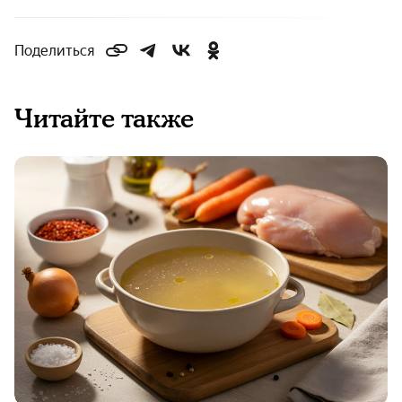
Поделиться
Читайте также