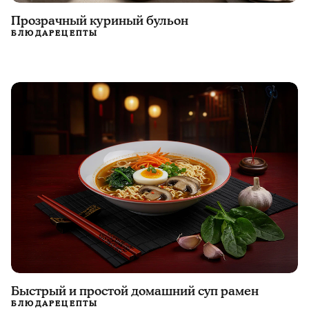
Прозрачный куриный бульон
БЛЮДА
РЕЦЕПТЫ
Быстрый и простой домашний суп рамен
БЛЮДА
РЕЦЕПТЫ