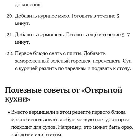
до кипения.
Добавить куриное мясо. Готовить в течение 5
минут.
Добавить вермишель. Готовить ещё в течение 5–7
минут.
Первое блюдо снять с плиты. Добавить
замороженный зелёный горошек, перемешать. Суп
с курицей разлить по тарелкам и подавать к столу.
Полезные советы от «Открытой
кухни»
Вместо вермишели в этом рецепте первого блюда
можно использовать любую мелкую пасту, которая
подходит для супов. Например, это может быть орзо,
звёздочки или птитим.