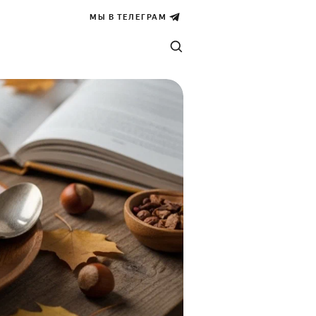
МЫ В ТЕЛЕГРАМ