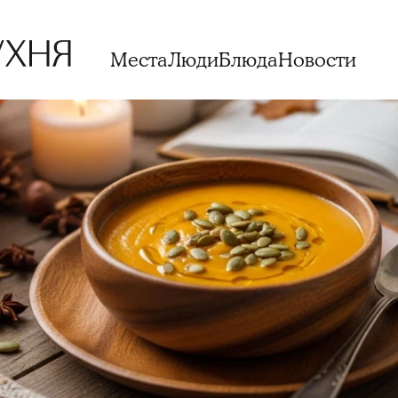
Места
Люди
Блюда
Новости