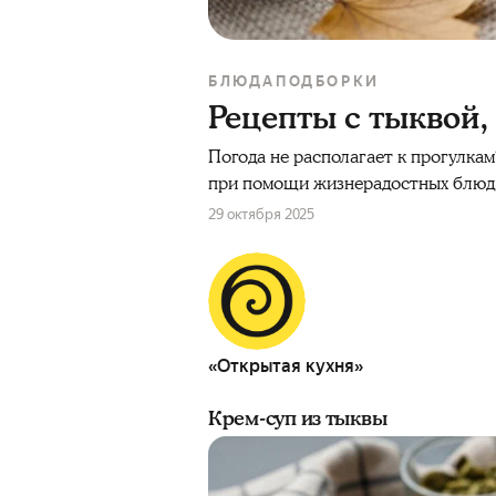
БЛЮДА
ПОДБОРКИ
Рецепты с тыквой,
Погода не располагает к прогулкам
при помощи жизнерадостных блюд с
29 октября 2025
«Открытая кухня»
Крем-суп из тыквы