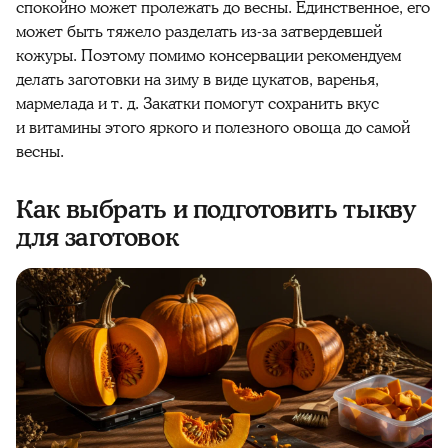
спокойно может пролежать до весны. Единственное, его
может быть тяжело разделать из-за затвердевшей
кожуры. Поэтому помимо консервации рекомендуем
делать
заготовки
на
зиму
в виде цукатов, варенья,
мармелада и т. д. Закатки помогут сохранить вкус
и витамины этого яркого и
полезного
овоща до самой
весны.
Как выбрать и подготовить тыкву
для заготовок