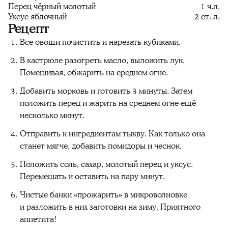
Перец чёрный молотый
1 ч.л.
Уксус яблочный
2 ст. л.
Рецепт
Все овощи почистить и нарезать кубиками.
В кастрюле разогреть масло, выложить лук.
Помешивая, обжарить на среднем огне.
Добавить морковь и готовить 3 минуты. Затем
положить перец и жарить на среднем огне ещё
несколько минут.
Отправить к ингредиентам тыкву. Как только она
станет мягче, добавить помидоры и чеснок.
Положить соль, сахар, молотый перец и уксус.
Перемешать и оставить на пару минут.
Чистые банки «прожарить» в микроволновке
и разложить в них заготовки на зиму. Приятного
аппетита!