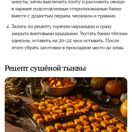
минуты, затем выключить плиту и разложить овощи
в заранее подготовленные стерилизованные банки
вместе с душистым перцем, чесноком и травами.
Залить по рецепту горячим маринадом и сразу
закрыть винтовыми крышками. Укутать банки тёплым
одеялом, оставить на 20–24 часа остывать. После
этого убрать заготовки в прохладное место до зимы.
Рецепт сушёной тыквы