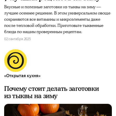
Вкусные и полезные заготовки из тыквы на зиму —
лучшее осеннее решение. В этом универсальном овоще
сохраняются все витамины и микроэлементы даже
после тепловой обработки. Приготовьте тыквенные
блюда по нашим проверенным рецептам.
02 сентября 2025
«Открытая кухня»
Почему стоит делать заготовки
из тыквы на зиму