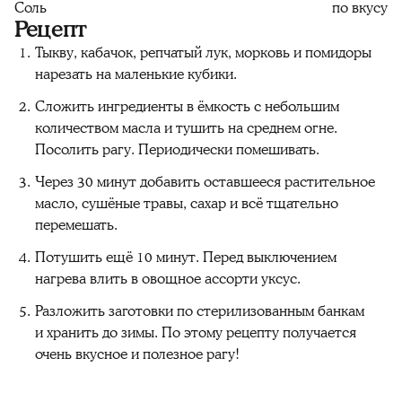
Соль
по вкусу
Рецепт
Тыкву, кабачок, репчатый лук, морковь и помидоры
нарезать на маленькие кубики.
Сложить ингредиенты в ёмкость с небольшим
количеством масла и тушить на среднем огне.
Посолить рагу. Периодически помешивать.
Через 30 минут добавить оставшееся растительное
масло, сушёные травы, сахар и всё тщательно
перемешать.
Потушить ещё 10 минут. Перед выключением
нагрева влить в овощное ассорти уксус.
Разложить заготовки по стерилизованным банкам
и хранить до зимы. По этому рецепту получается
очень вкусное и полезное рагу!