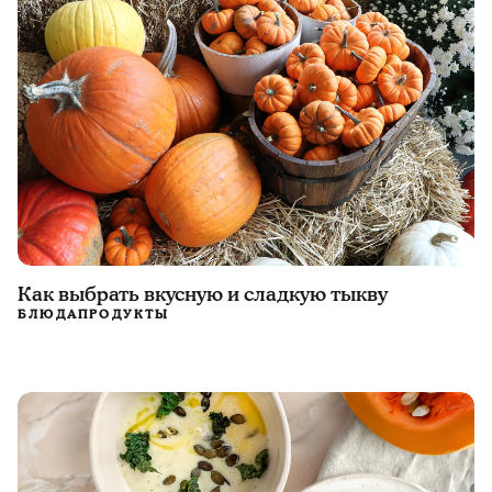
Как выбрать вкусную и сладкую тыкву
БЛЮДА
ПРОДУКТЫ