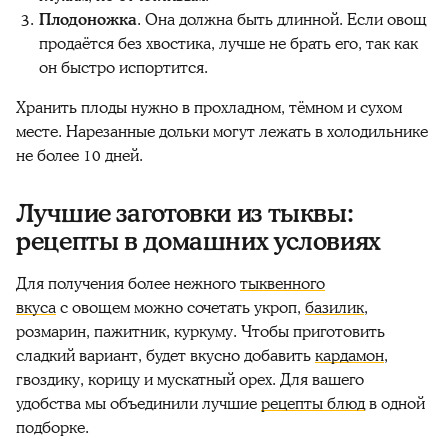
Плодоножка
. Она должна быть длинной. Если овощ
продаётся без хвостика, лучше не брать его, так как
он быстро испортится.
Хранить плоды нужно в прохладном, тёмном и сухом
месте. Нарезанные дольки могут лежать в холодильнике
не более 10 дней.
Лучшие заготовки из тыквы:
рецепты в домашних условиях
Для получения более нежного
тыквенного
вкуса
с овощем можно сочетать укроп,
базилик
,
розмарин, пажитник, куркуму. Чтобы
приготовить
сладкий вариант, будет вкусно добавить
кардамон
,
гвоздику, корицу и мускатный орех. Для вашего
удобства мы объединили лучшие
рецепты блюд
в одной
подборке.