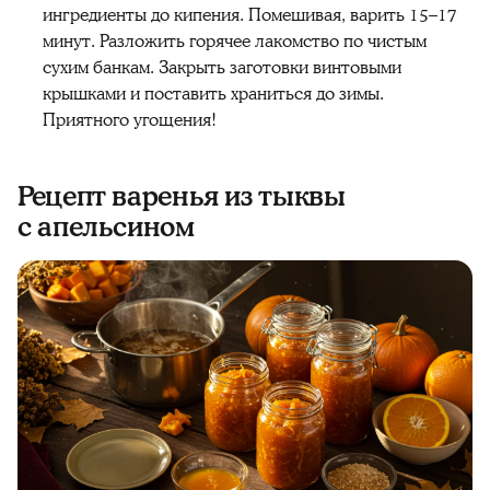
ингредиенты до кипения. Помешивая, варить 15–17
минут. Разложить горячее лакомство по чистым
сухим банкам. Закрыть заготовки винтовыми
крышками и поставить храниться до зимы.
Приятного угощения!
Рецепт варенья из тыквы
с апельсином