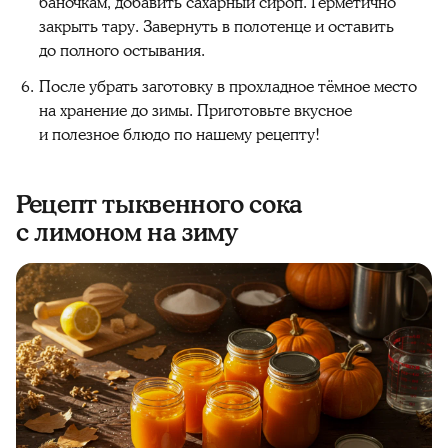
баночкам, добавить сахарный сироп. Герметично
закрыть тару. Завернуть в полотенце и оставить
до полного остывания.
После убрать заготовку в прохладное тёмное место
на хранение до зимы. Приготовьте вкусное
и полезное блюдо по нашему рецепту!
Рецепт тыквенного сока
с лимоном на зиму