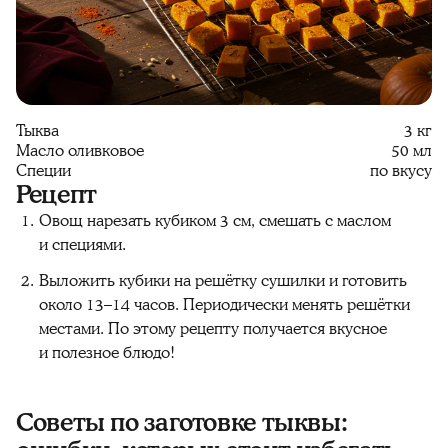
Тыква
3 кг
Масло оливковое
50 мл
Специи
по вкусу
Рецепт
Овощ нарезать кубиком 3 см, смешать с маслом
и специями.
Выложить кубики на решётку сушилки и готовить
около 13–14 часов. Периодически менять решётки
местами. По этому рецепту получается вкусное
и полезное блюдо!
Советы по заготовке тыквы: