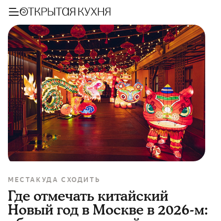
МЕСТА
КУДА СХОДИТЬ
Где отмечать китайский
Новый год в Москве в 2026-м: