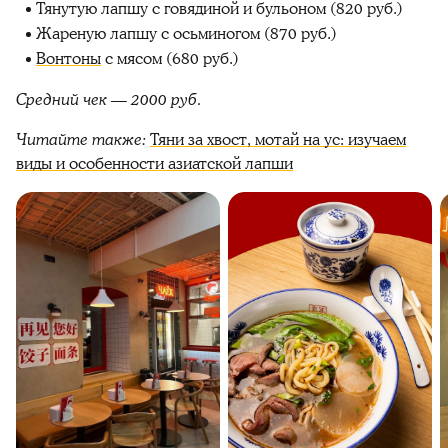
Тянутую лапшу с говядиной и бульоном (820 руб.)
Жареную лапшу с осьминогом (870 руб.)
Вонтоны
с мясом (680 руб.)
Средний чек — 2000 руб.
Читайте также:
Тяни за хвост, мотай на ус: изучаем
виды и особенности азиатской лапши