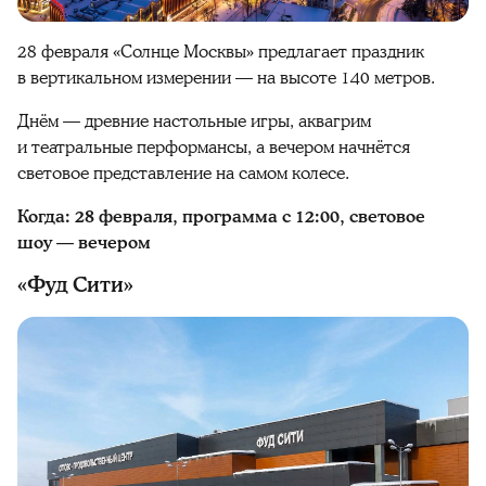
28 февраля «Солнце Москвы» предлагает праздник
в вертикальном измерении — на высоте 140 метров.
Днём — древние настольные игры, аквагрим
и театральные перформансы, а вечером начнётся
световое представление на самом колесе.
Когда: 28 февраля, программа с 12:00, световое
шоу — вечером
«Фуд Сити»