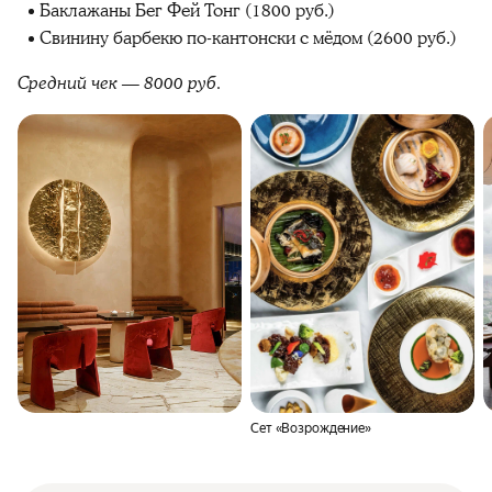
Баклажаны Бег Фей Тонг (1800 руб.)
Свинину барбекю по-кантонски с мёдом (2600 руб.)
Средний чек — 8000 руб.
Сет «Возрождение»