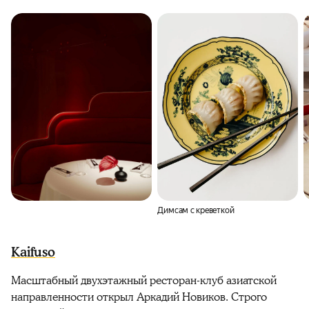
Димсам с креветкой
Kaifuso
Масштабный двухэтажный ресторан-клуб азиатской
направленности открыл Аркадий Новиков. Строго