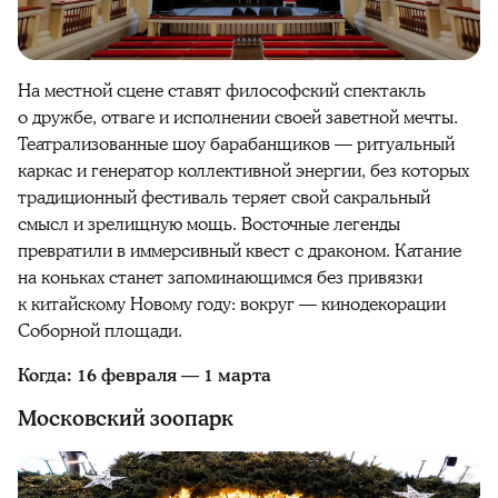
На местной сцене ставят философский спектакль
о дружбе, отваге и исполнении своей заветной мечты.
Театрализованные шоу барабанщиков — ритуальный
каркас и генератор коллективной энергии, без которых
традиционный фестиваль теряет свой сакральный
смысл и зрелищную мощь. Восточные легенды
превратили в иммерсивный квест с драконом. Катание
на коньках станет запоминающимся без привязки
к китайскому Новому году: вокруг — кинодекорации
Соборной площади.
Когда: 16 февраля — 1 марта
Московский зоопарк