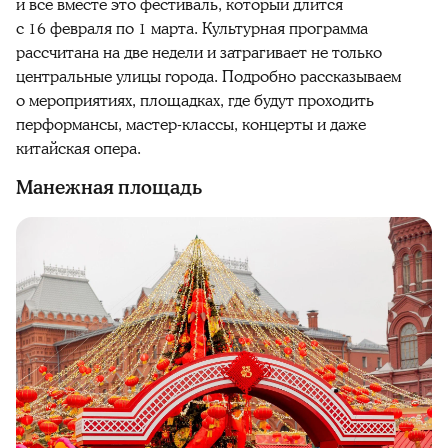
и всё вместе это фестиваль, который длится
с 16 февраля по 1 марта. Культурная программа
рассчитана на две недели и затрагивает не только
центральные улицы города. Подробно рассказываем
о мероприятиях, площадках, где будут проходить
перформансы, мастер-классы, концерты и даже
китайская опера.
Манежная площадь