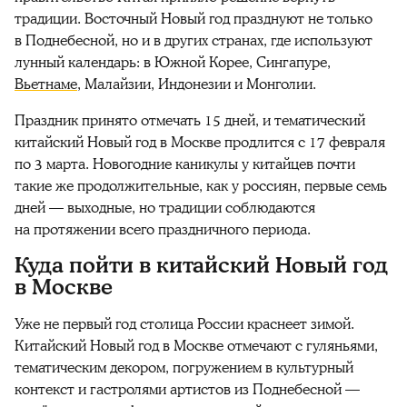
традиции. Восточный Новый год празднуют не только
в Поднебесной, но и в других странах, где используют
лунный календарь: в Южной Корее, Сингапуре,
Вьетнаме
, Малайзии, Индонезии и Монголии.
Праздник принято отмечать 15 дней, и тематический
китайский Новый год в Москве продлится с 17 февраля
по 3 марта. Новогодние каникулы у китайцев почти
такие же продолжительные, как у россиян, первые семь
дней — выходные, но традиции соблюдаются
на протяжении всего праздничного периода.
Куда пойти в китайский Новый год
в Москве
Уже не первый год столица России краснеет зимой.
Китайский Новый год в Москве отмечают с гуляньями,
тематическим декором, погружением в культурный
контекст и гастролями артистов из Поднебесной —