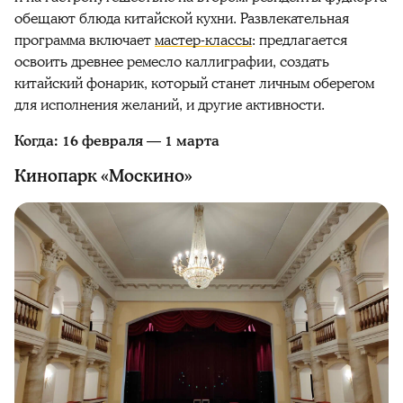
обещают блюда китайской кухни. Развлекательная
программа включает
мастер-классы
: предлагается
освоить древнее ремесло каллиграфии, создать
китайский фонарик, который станет личным оберегом
для исполнения желаний, и другие активности.
Когда: 16 февраля — 1 марта
Кинопарк «Москино»