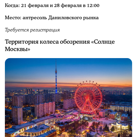
Когда: 21 февраля и 28 февраля в 12:00
Место: антресоль Даниловского рынка
Требуется регистрация
Территория колеса обозрения «Солнце
Москвы»