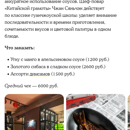
аккуратное использование соусов. Шеф-повар
«Китайской грамоты» Чжан Сяньчэн действует
по классике гуанчжоуской школы: уделяет внимание
последовательности и времени приготовления,
сочетаемости вкусов и цветовой палитры в одном
блюде.
Что заказать:
Утку с манго в апельсиновом соусе (1200 руб.)
Золотого сибаса в сладком соусе (2600 руб.)
Ассорти
димсамов
(1500 руб.)
Средний чек — 6000 руб.