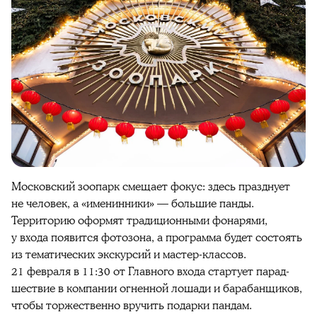
Московский зоопарк смещает фокус: здесь празднует
не человек, а «именинники» — большие панды.
Территорию оформят традиционными фонарями,
у входа появится фотозона, а программа будет состоять
из тематических экскурсий и мастер-классов.
21 февраля в 11:30 от Главного входа стартует парад-
шествие в компании огненной лошади и барабанщиков,
чтобы торжественно вручить подарки пандам.