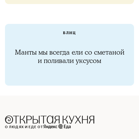
БЛИЦ
Манты мы всегда ели со сметаной
и поливали уксусом
О ЛЮДЯХ И ЕДЕ ОТ