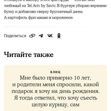
любимый из Tel Aviv by Saviv. В бургере убираю верхнюю
булку и добавляю сверху брусничный джем.
А картофель фри макаю в мороженое.
Поделиться
Читайте также
БЛИЦ
Мне было примерно 10 лет,
и родители меня спросили, какой
подарок я хочу на день рождения.
Я тогда ответил, что хочу съесть
целую курицу, сам