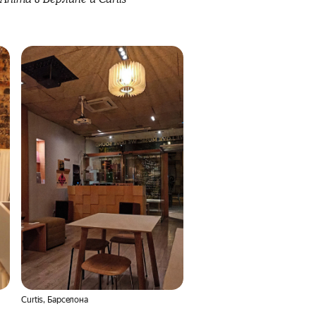
Curtis, Барселона