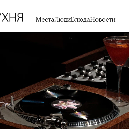
Места
Люди
Блюда
Новости