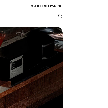
МЫ В ТЕЛЕГРАМ