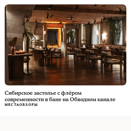
Сибирское застолье с флёром
современности в бане на Обводном канале
МЕСТА
ОБЗОРЫ