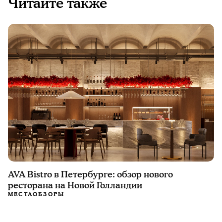
Читайте также
AVA Bistro в Петербурге: обзор нового
ресторана на Новой Голландии
МЕСТА
ОБЗОРЫ