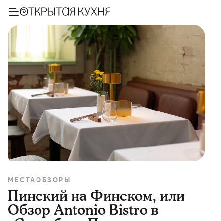
МЕСТА
ОБЗОРЫ
Пинский на Финском, или
Обзор Antonio Bistro в