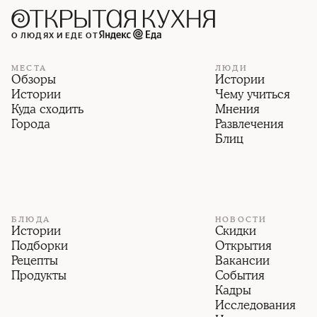
О ЛЮДЯХ И ЕДЕ ОТ
МЕСТА
ЛЮДИ
Обзоры
Истории
Истории
Чему учиться
Куда сходить
Мнения
Города
Развлечения
Блиц
БЛЮДА
НОВОСТИ
Истории
Скидки
Подборки
Открытия
Рецепты
Вакансии
Продукты
События
Кадры
Исследования