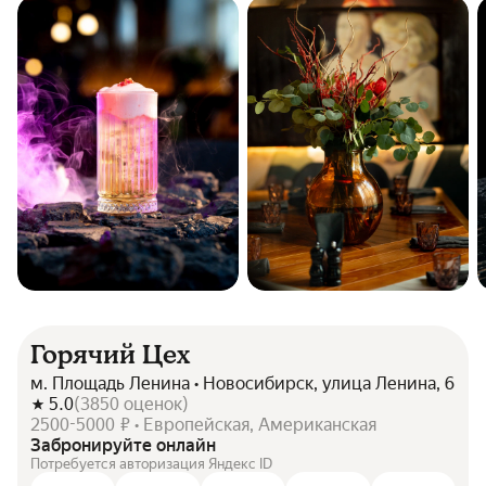
Горячий Цех
м. Площадь Ленина • Новосибирск, улица Ленина, 6
5.0
(
3850
оценок
)
2500-5000 ₽ • Европейская, Американская
Забронируйте онлайн
Потребуется авторизация Яндекс ID