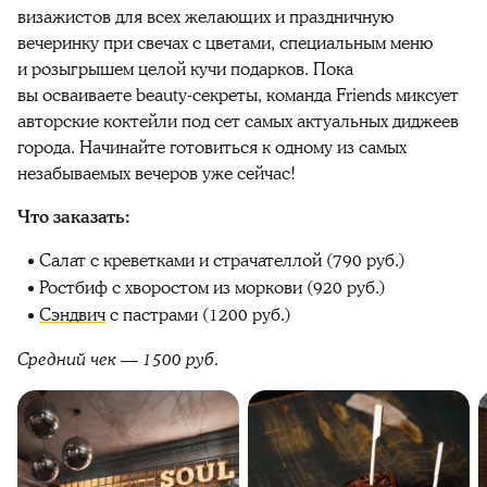
визажистов для всех желающих и праздничную
вечеринку при свечах с цветами, специальным меню
и розыгрышем целой кучи подарков. Пока
вы осваиваете beauty-секреты, команда Friends миксует
авторские коктейли под сет самых актуальных диджеев
города. Начинайте готовиться к одному из самых
незабываемых вечеров уже сейчас!
Что заказать:
Салат с креветками и страчателлой (790 руб.)
Ростбиф с хворостом из моркови (920 руб.)
Сэндвич
с пастрами (1200 руб.)
Средний чек — 1500 руб.