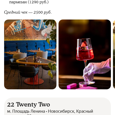
пармезан (1290 руб.)
Средний чек — 2500 руб.
22 Twenty Two
м. Площадь Ленина • Новосибирск, Красный