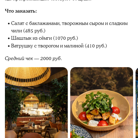
Что заказать:
Салат с баклажанами, творожным сыром и сладким
чили (485 руб.)
Шашлык из сёмги (1070 руб.)
Ватрушку с творогом и малиной (410 руб.)
Средний чек — 2000 руб.