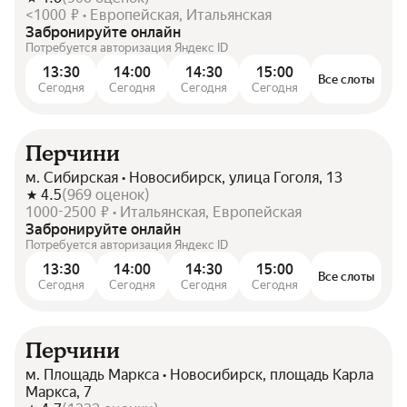
<1000 ₽ • Европейская, Итальянская
Забронируйте онлайн
Потребуется авторизация Яндекс ID
13:30
14:00
14:30
15:00
Все слоты
Сегодня
Сегодня
Сегодня
Сегодня
Перчини
м. Сибирская • Новосибирск, улица Гоголя, 13
4.5
(
969
оценок
)
1000-2500 ₽ • Итальянская, Европейская
Забронируйте онлайн
Потребуется авторизация Яндекс ID
13:30
14:00
14:30
15:00
Все слоты
Сегодня
Сегодня
Сегодня
Сегодня
Перчини
м. Площадь Маркса • Новосибирск, площадь Карла
Маркса, 7