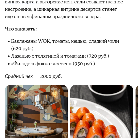
винная карта
и авторские коктейли создают нужное
настроение, а шикарная витрина десертов станет
идеальным финалом праздничного вечера.
Что заказать:
Баклажаны WOK, томаты, кешью, сладкий чили
(620 руб.)
Лазанью
с телятиной и томатами (720 руб.)
«Филадельфию» с лососем (950 руб.)
Средний чек — 2000 руб.