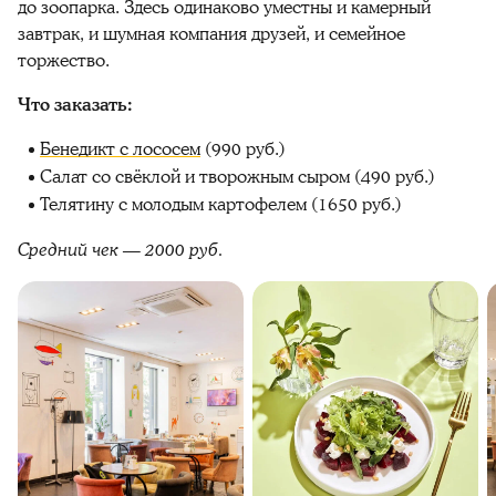
до зоопарка. Здесь одинаково уместны и камерный
завтрак, и шумная компания друзей, и семейное
торжество.
Что заказать:
Бенедикт с лососем
(990 руб.)
Салат со свёклой и творожным сыром (490 руб.)
Телятину с молодым картофелем (1650 руб.)
Средний чек — 2000 руб.