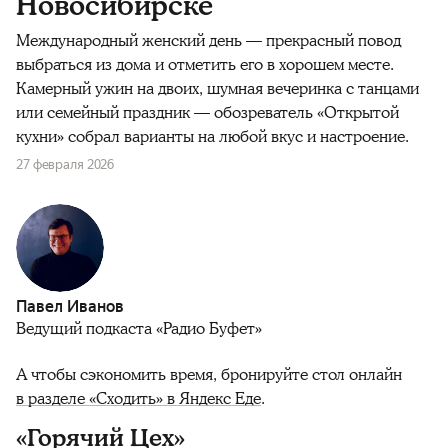
Новосибирске
Международный женский день — прекрасный повод
выбраться из дома и отметить его в хорошем месте.
Камерный ужин на двоих, шумная вечеринка с танцами
или семейный праздник — обозреватель «Открытой
кухни» собрал варианты на любой вкус и настроение.
27 февраля 2026
Павел Иванов
Ведущий подкаста «Радио Буфет»
А чтобы сэкономить время, бронируйте стол онлайн
в разделе «Сходить» в Яндекс Еде
.
«Горячий Цех»