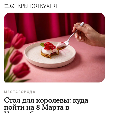
МЕСТА
ГОРОДА
Стол для королевы: куда
пойти на 8 Марта в