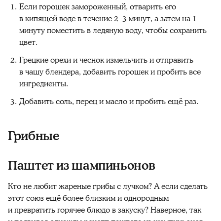
Если горошек замороженный, отварить его
в кипящей воде в течение 2–3 минут, а затем на 1
минуту поместить в ледяную воду, чтобы сохранить
цвет.
Грецкие орехи и чеснок измельчить и отправить
в чашу блендера, добавить горошек и пробить все
ингредиенты.
Добавить соль, перец и масло и пробить ещё раз.
Грибные
Паштет из шампиньонов
Кто не любит жареные грибы с лучком? А если сделать
этот союз ещё более близким и однородным
и превратить горячее блюдо в закуску? Наверное, так