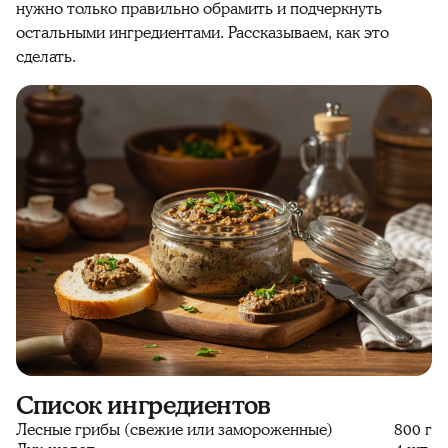
нужно только правильно обрамить и подчеркнуть
остальными ингредиентами. Рассказываем, как это
сделать.
Список ингредиентов
Лесные грибы (свежие или замороженные)
800 г