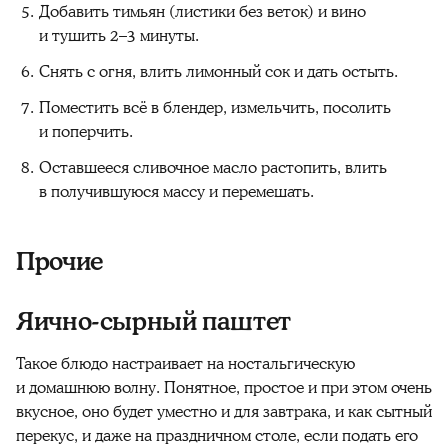
Добавить тимьян (листики без веток) и вино
и тушить 2–3 минуты.
Снять с огня, влить лимонный сок и дать остыть.
Поместить всё в блендер, измельчить, посолить
и поперчить.
Оставшееся сливочное масло растопить, влить
в получившуюся массу и перемешать.
Прочие
Яично-сырный паштет
Такое блюдо настраивает на ностальгическую
и домашнюю волну. Понятное, простое и при этом очень
вкусное, оно будет уместно и для завтрака, и как сытный
перекус, и даже на праздничном столе, если подать его