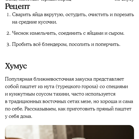
Рецепт
Сварить яйца вкрутую, остудить, очистить и порезать
на средние кусочки.
Чеснок измельчить, соединить с яйцами и сыром.
Пробить всё блендером, посолить и поперчить.
Хумус
Популярная ближневосточная закуска представляет
собой паштет из нута (турецкого гороха) со специями
и кунжутным соусом тахини, часто используется
в традиционных восточных сетах мезе, но хороша и сама
по себе. Рассказываем, как приготовить пряный паштет
у себя дома.