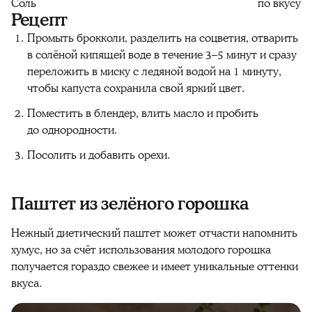
Соль
по вкусу
Рецепт
Промыть брокколи, разделить на соцветия, отварить
в солёной кипящей воде в течение 3–5 минут и сразу
переложить в миску с ледяной водой на 1 минуту,
чтобы капуста сохранила свой яркий цвет.
Поместить в блендер, влить масло и пробить
до однородности.
Посолить и добавить орехи.
Паштет из зелёного горошка
Нежный диетический паштет может отчасти напомнить
хумус, но за счёт использования молодого горошка
получается гораздо свежее и имеет уникальные оттенки
вкуса.