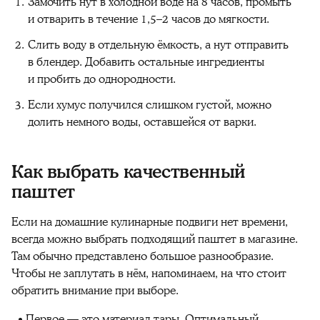
Замочить нут в холодной воде на 8 часов, промыть
и отварить в течение 1,5–2 часов до мягкости.
Слить воду в отдельную ёмкость, а нут отправить
в блендер. Добавить остальные ингредиенты
и пробить до однородности.
Если хумус получился слишком густой, можно
долить немного воды, оставшейся от варки.
Как выбрать качественный
паштет
Если на домашние кулинарные подвиги нет времени,
всегда можно выбрать подходящий паштет в магазине.
Там обычно представлено большое разнообразие.
Чтобы не заплутать в нём, напоминаем, на что стоит
обратить внимание при выборе.
Первое — это материал тары. Оптимальный