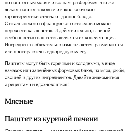
по паштетным морям и волнам, разберёмся, что же
делает паштет таковым и какие ключевые
характеристики отличают данное блюдо.
С итальянского и французского это слово можно
перевести как «паста». И действительно, главной
особенностью паштетов является их консистенция.
Ингредиенты обязательно измельчаются, разминаются
или протираются в однородную массу.
Паштеты могут быть горячими и холодными, в виде
намазок или запечённых формовых блюд, из мяса, рыбы,
овощей и других ингредиентов. Давайте знакомиться
с рецептами и вдохновляться!
Мясные
Паштет из куриной печени