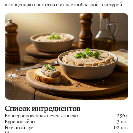
в концепцию паштетов с их пастообразной текстурой.
Список ингредиентов
Консервированная печень трески
250 г
Куриное яйцо
3 шт.
Репчатый лук
1/2 шт.