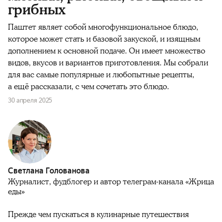
грибных
Паштет являет собой многофункциональное блюдо,
которое может стать и базовой закуской, и изящным
дополнением к основной подаче. Он имеет множество
видов, вкусов и вариантов приготовления. Мы собрали
для вас самые популярные и любопытные рецепты,
а ещё рассказали, с чем сочетать это блюдо.
30 апреля 2025
Светлана Голованова
Журналист, фудблогер и автор телеграм-канала «Жрица
еды»
Прежде чем пускаться в кулинарные путешествия