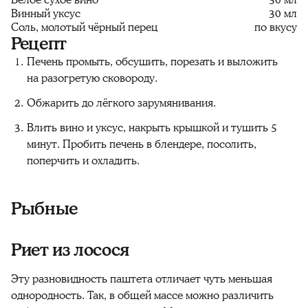
Винный уксус
30 мл
Соль, молотый чёрный перец
по вкусу
Рецепт
Печень промыть, обсушить, порезать и выложить
на разогретую сковороду.
Обжарить до лёгкого зарумянивания.
Влить вино и уксус, накрыть крышкой и тушить 5
минут. Пробить печень в блендере, посолить,
поперчить и охладить.
Рыбные
Риет из лосося
Эту разновидность паштета отличает чуть меньшая
однородность. Так, в общей массе можно различить