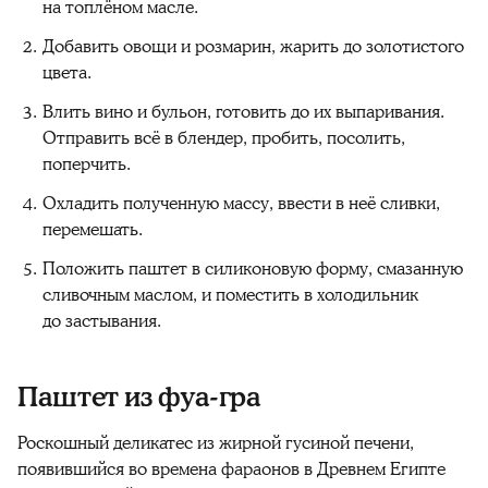
на топлёном масле.
Добавить овощи и розмарин, жарить до золотистого
цвета.
Влить вино и бульон, готовить до их выпаривания.
Отправить всё в блендер, пробить, посолить,
поперчить.
Охладить полученную массу, ввести в неё сливки,
перемешать.
Положить паштет в силиконовую форму, смазанную
сливочным маслом, и поместить в холодильник
до застывания.
Паштет из фуа-гра
Роскошный деликатес из жирной гусиной печени,
появившийся во времена фараонов в Древнем Египте