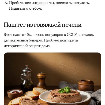
Пробить все ингредиенты, посолить, остудить.
Подавать с хлебом.
Паштет из говяжьей печени
Этот паштет был очень популярен в СССР, считаясь
деликатесным блюдом. Пробуем повторить
исторический рецепт дома.