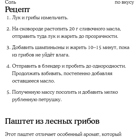
Соль
по вкусу
Рецепт
Лук и грибы измельчить.
На сковороде растопить 20 г сливочного масла,
отправить туда лук и жарить до прозрачности.
Добавить шампиньоны и жарить 10–15 минут, пока
из грибов не уйдёт влага.
Отправить в блендер и пробить до однородности.
Продолжать взбивать, постепенно добавляя
оставшееся масло.
Полученную массу посолить и добавить мелко
рубленную петрушку.
Паштет из лесных грибов
Этот паштет отличает особенный аромат, который