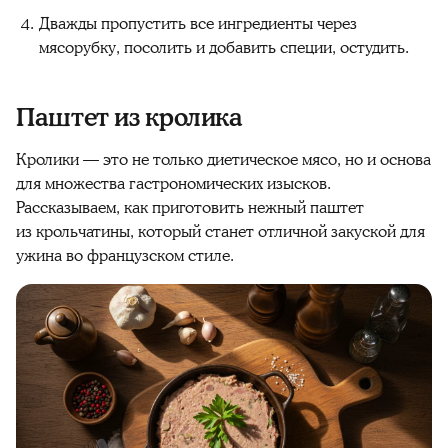
Дважды пропустить все ингредиенты через
мясорубку, посолить и добавить специи, остудить.
Паштет из кролика
Кролики — это не только диетическое мясо, но и основа
для множества гастрономических изысков.
Рассказываем, как приготовить нежный паштет
из крольчатины, который станет отличной закуской для
ужина во французском стиле.