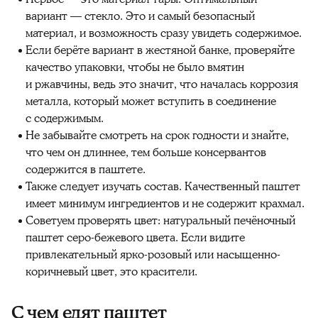
вариант — стекло. Это и самый безопасный
материал, и возможность сразу увидеть содержимое.
Если берёте вариант в жестяной банке, проверяйте
качество упаковки, чтобы не было вмятин
и ржавчины, ведь это значит, что началась коррозия
металла, который может вступить в соединение
с содержимым.
Не забывайте смотреть на срок годности и знайте,
что чем он длиннее, тем больше консервантов
содержится в паштете.
Также следует изучать состав. Качественный паштет
имеет минимум ингредиентов и не содержит крахмал.
Советуем проверять цвет: натуральный печёночный
паштет серо-бежевого цвета. Если видите
привлекательный ярко-розовый или насыщенно-
коричневый цвет, это красители.
С чем едят паштет