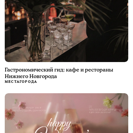
Гастрономический гид: кафе и рестораны
Нижнего Новгорода
МЕСТА
ГОРОДА