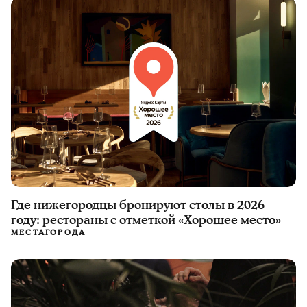
Где нижегородцы бронируют столы в 2026
году: рестораны с отметкой «Хорошее место»
МЕСТА
ГОРОДА