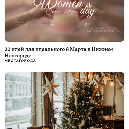
20 идей для идеального 8 Марта в Нижнем
Новгороде
МЕСТА
ГОРОДА