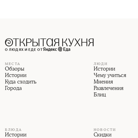
О ЛЮДЯХ И ЕДЕ ОТ
МЕСТА
ЛЮДИ
Обзоры
Истории
Истории
Чему учиться
Куда сходить
Мнения
Города
Развлечения
Блиц
БЛЮДА
НОВОСТИ
Истории
Скидки