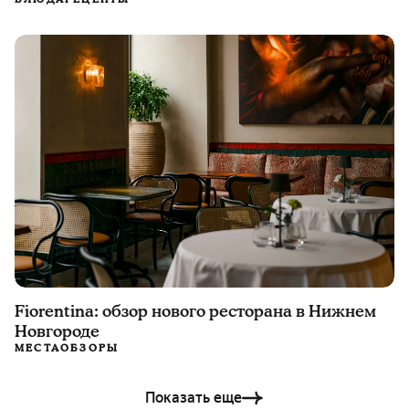
Fiorentina: обзор нового ресторана в Нижнем
Новгороде
МЕСТА
ОБЗОРЫ
Показать еще