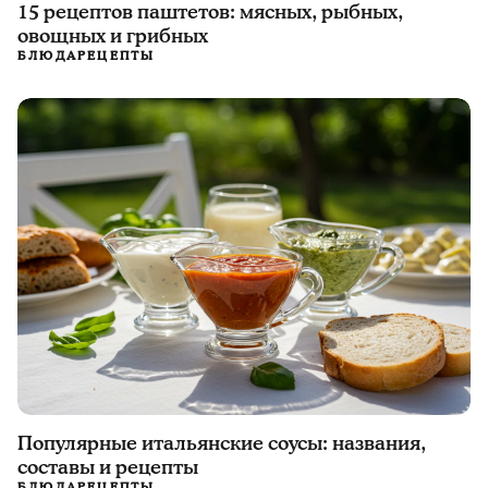
15 рецептов паштетов: мясных, рыбных,
овощных и грибных
БЛЮДА
РЕЦЕПТЫ
Популярные итальянские соусы: названия,
составы и рецепты
БЛЮДА
РЕЦЕПТЫ