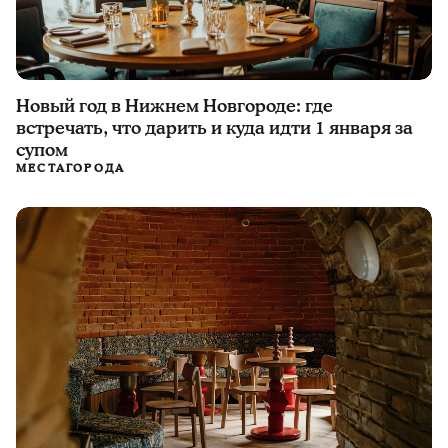
Новый год в Нижнем Новгороде: где
встречать, что дарить и куда идти 1 января за
супом
МЕСТА
ГОРОДА