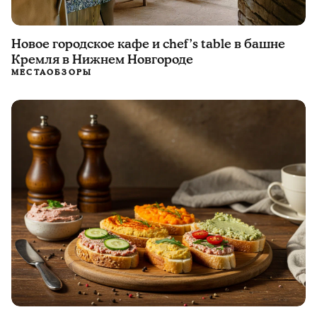
Новое городское кафе и chef’s table в башне
Кремля в Нижнем Новгороде
МЕСТА
ОБЗОРЫ