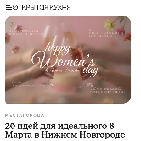
МЕСТА
ГОРОДА
20 идей для идеального 8
Марта в Нижнем Новгороде