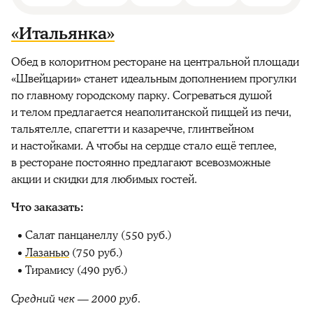
«Итальянка»
Обед в колоритном ресторане на центральной площади
«Швейцарии» станет идеальным дополнением прогулки
по главному городскому парку. Согреваться душой
и телом предлагается неаполитанской пиццей из печи,
тальятелле, спагетти и казаречче, глинтвейном
и настойками. А чтобы на сердце стало ещё теплее,
в ресторане постоянно предлагают всевозможные
акции и скидки для любимых гостей.
Что заказать:
Салат панцанеллу (550 руб.)
Лазанью
(750 руб.)
Тирамису (490 руб.)
Средний чек — 2000 руб.