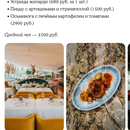
Устрицы жилардо (680 руб. за 1 шт.)
Пиццу с артишоками и страчателлой (1500 руб.)
Осьминога с печёным картофелем и томатами
(2900 руб.)
Средний чек — 3500 руб.