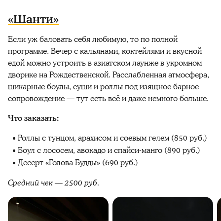
«Шанти»
Если уж баловать себя любимую, то по полной
программе. Вечер с кальянами, коктейлями и вкусной
едой можно устроить в азиатском лаунже в укромном
дворике на Рождественской. Расслабленная атмосфера,
шикарные боулы, суши и роллы под изящное барное
сопровождение — тут есть всё и даже немного больше.
Что заказать:
Роллы с тунцом, арахисом и соевым гелем (850 руб.)
Боул с лососем, авокадо и спайси-манго (890 руб.)
Десерт «Голова Будды» (690 руб.)
Средний чек — 2500 руб.