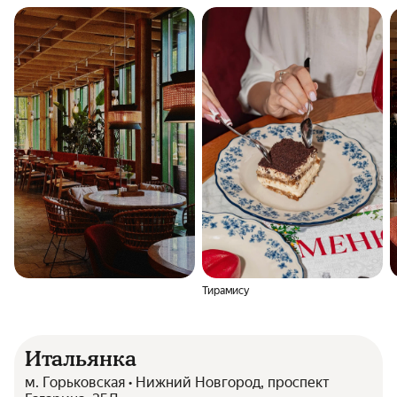
Тирамису
Итальянка
м. Горьковская • Нижний Новгород, проспект