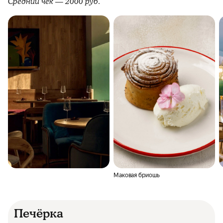
Средний чек — 2000 руб.
Маковая бриошь
Печёрка