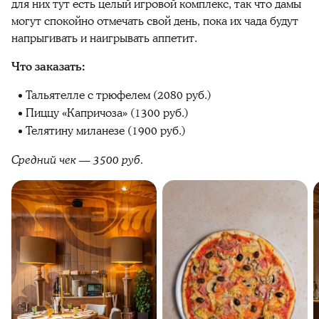
для них тут есть целый игровой комплекс, так что дамы
могут спокойно отмечать свой день, пока их чада будут
напрыгивать и наигрывать аппетит.
Что заказать:
Тальятелле с трюфелем (2080 руб.)
Пиццу «Капричоза» (1300 руб.)
Телятину миланезе (1900 руб.)
Средний чек — 3500 руб.