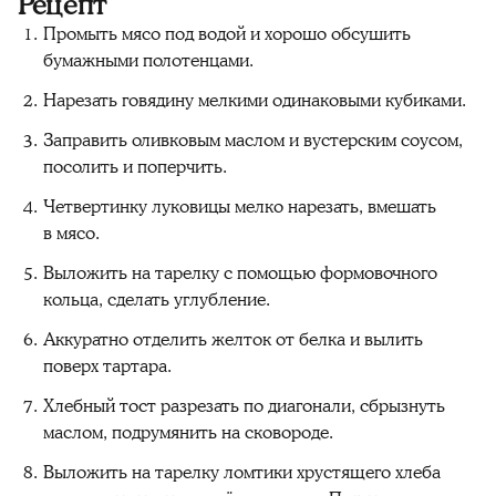
Рецепт
Промыть мясо под водой и хорошо обсушить
бумажными полотенцами.
Нарезать говядину мелкими одинаковыми кубиками.
Заправить оливковым маслом и вустерским соусом,
посолить и поперчить.
Четвертинку луковицы мелко нарезать, вмешать
в мясо.
Выложить на тарелку с помощью формовочного
кольца, сделать углубление.
Аккуратно отделить желток от белка и вылить
поверх тартара.
Хлебный тост разрезать по диагонали, сбрызнуть
маслом, подрумянить на сковороде.
Выложить на тарелку ломтики хрустящего хлеба