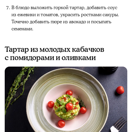
В блюдо выложить горкой тартар, добавить соус
из ежевики и томатов, украсить ростками сакуры.
Точечно добавить пюре из авокадо и посыпать
семенами.
Тартар из молодых кабачков
с помидорами и оливками