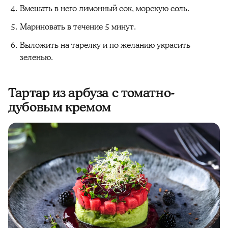
Вмешать в него лимонный сок, морскую соль.
Мариновать в течение 5 минут.
Выложить на тарелку и по желанию украсить
зеленью.
Тартар из арбуза с томатно-
дубовым кремом