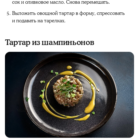
сок и оливковое масло. Снова перемешать.
Выложить овощной тартар в форму, спрессовать
и подавать на тарелках.
Тартар из шампиньонов