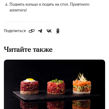
Поднять кольцо и подать на стол. Приятного
аппетита!
Поделиться
Читайте также