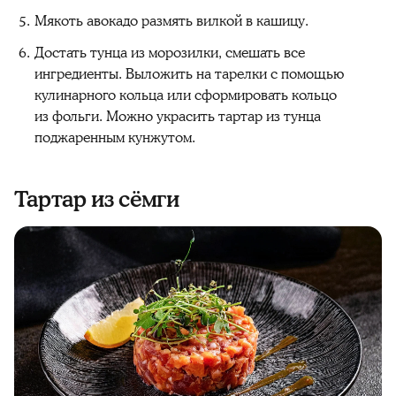
Мякоть авокадо размять вилкой в кашицу.
Достать тунца из морозилки, смешать все
ингредиенты. Выложить на тарелки с помощью
кулинарного кольца или сформировать кольцо
из фольги. Можно украсить тартар из тунца
поджаренным кунжутом.
Тартар из сёмги