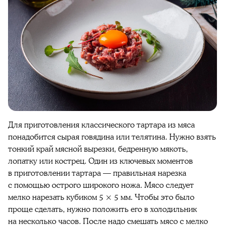
Для приготовления классического тартара из мяса
понадобится сырая говядина или телятина. Нужно взять
тонкий край мясной вырезки, бедренную мякоть,
лопатку или кострец. Один из ключевых моментов
в приготовлении тартара — правильная нарезка
с помощью острого широкого ножа. Мясо следует
мелко нарезать кубиком 5 × 5 мм. Чтобы это было
проще сделать, нужно положить его в холодильник
на несколько часов. После надо смешать мясо с мелко