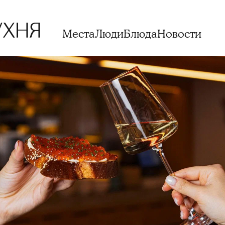
Места
Люди
Блюда
Новости