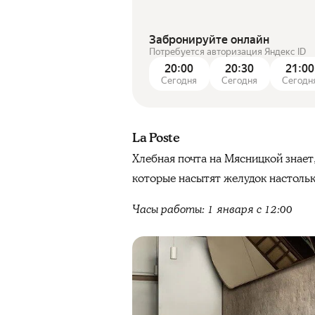
Забронируйте онлайн
Потребуется авторизация Яндекс ID
20:00
20:30
21:00
Сегодня
Сегодня
Сегодн
La Poste
Хлебная почта на Мясницкой знает,
которые насытят желудок настольк
Часы работы: 1 января с 12:00