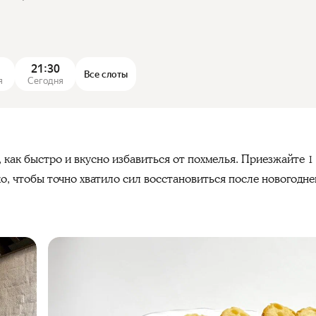
21:30
Все слоты
я
Сегодня
 как быстро и вкусно избавиться от похмелья. Приезжайте 1
о, чтобы точно хватило сил восстановиться после новогодне