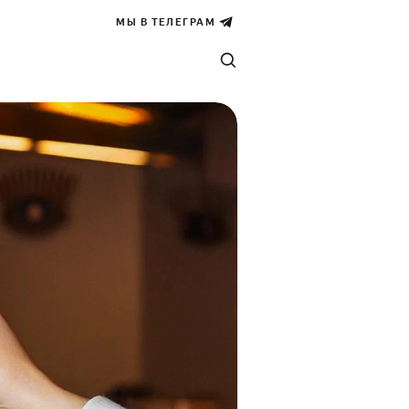
МЫ В ТЕЛЕГРАМ