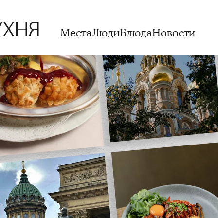
Места
Люди
Блюда
Новости