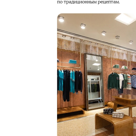
по традиционным рецептам.