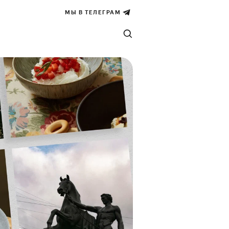
МЫ В ТЕЛЕГРАМ