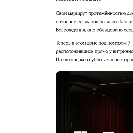
Свой маршрут протяжённостью 4,5
начинаем со здания бывшего банки
Возрождения, оно облицовано серы
Теперь в этом доме под номером 7
расположившись прямо у витринног
По пятницам и субботам в рестора