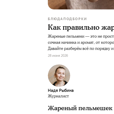
БЛЮДА
ПОДБОРКИ
Как правильно жар
Жареные пельмени — это не просто
сочная начинка и аромат, от котор
Давайте разберём всё по порядку и
28 июня 2026
Надя Рыбина
Журналист
Жареный пельмешек —