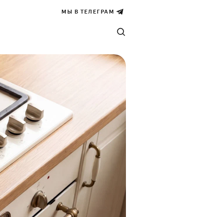
МЫ В ТЕЛЕГРАМ