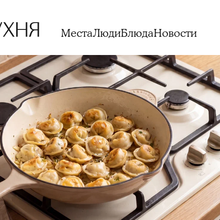
Места
Люди
Блюда
Новости