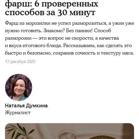
фарш: 6 проверенных
способов за 30 минут
Фарш из морозилки не успел разморозиться, а ужин уже
нужно готовить. Знакомо? Без паники! Способ
разморозки — это вопрос не скорости, а качества
и вкуса итогового блюда. Рассказываем, как сделать это
быстро и безопасно, сохранив сочность и текстуру мяса.
17 декабря 2025
Наталья Думкина
Журналист