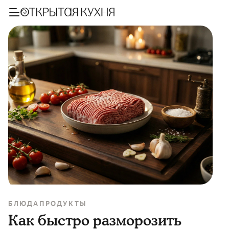
БЛЮДА
ПРОДУКТЫ
Как быстро разморозить