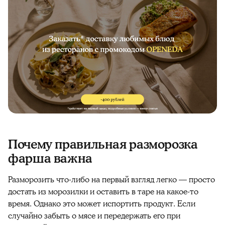
Почему правильная разморозка
фарша важна
Разморозить что-либо на первый взгляд легко — просто
достать из морозилки и оставить в таре на какое-то
время. Однако это может испортить продукт. Если
случайно забыть о мясе и передержать его при