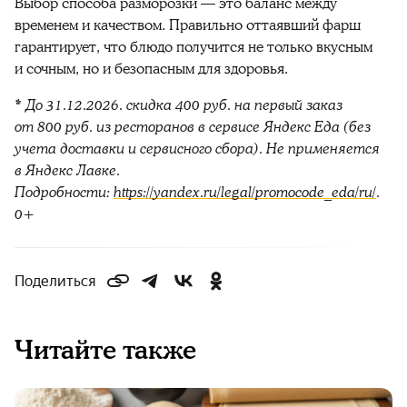
Выбор способа разморозки — это баланс между
временем и качеством. Правильно оттаявший
фарш
гарантирует, что блюдо получится не только вкусным
и сочным, но и безопасным для здоровья.
* До 31.12.2026. скидка 400 руб. на первый заказ
от 800 руб. из ресторанов в сервисе Яндекс Еда (без
учета доставки и сервисного сбора). Не применяется
в Яндекс Лавке.
Подробности:
https://yandex.ru/legal/promocode_eda/ru/
.
0+
Поделиться
Читайте также