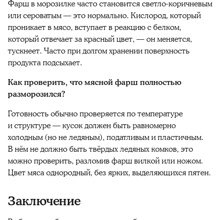
Фарш в морозилке часто становится светло-коричневым
или сероватым — это нормально. Кислород, который
проникает в мясо, вступает в реакцию с белком,
который отвечает за красный цвет, — он меняется,
тускнеет. Часто при долгом хранении поверхность
продукта подсыхает.
Как проверить, что мясной фарш полностью
разморозился?
Готовность обычно проверяется по температуре
и структуре — кусок должен быть равномерно
холодным (но не ледяным), податливым и пластичным.
В нём не должно быть твёрдых ледяных комков, это
можно проверить, разломив фарш вилкой или ножом.
Цвет мяса однородный, без ярких, выделяющихся пятен.
Заключение