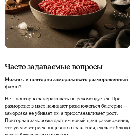
Часто задаваемые вопросы
Можно ли повторно замораживать размороженный
фарш?
Нет, повторно замораживать не рекомендуется. При
разморозке в мясе начинают размножаться бактерии —
заморозка не убивает их, а приостанавливает рост.
Повторная заморозка даст им новый цикл размножения,
что увеличит риск пищевого отравления, сделает блюдо