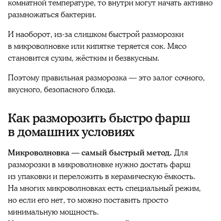
комнатной температуре, то внутри могут начать активно
размножаться бактерии.
И наоборот, из-за слишком быстрой разморозки
в микроволновке или кипятке теряется сок. Мясо
становится сухим, жёстким и безвкусным.
Поэтому правильная разморозка — это залог сочного,
вкусного, безопасного блюда.
Как разморозить быстро фарш
в домашних условиях
Микроволновка — самый быстрый метод.
Для
разморозки в микроволновке нужно достать фарш
из упаковки и переложить в керамическую ёмкость.
На многих микроволновках есть специальный режим,
но если его нет, то можно поставить просто
минимальную мощность.