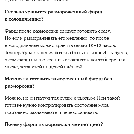
сухим, безвкусным и рыхлым.
Сколько хранится размороженный фарш
в холодильнике?
Фарш после разморозки следует готовить сразу.
Но если размораживать его медленно, то после
в холодильнике можно хранить около 10–12 часов.
Температура хранения должна быть не выше 4 градусов,
а сам фарш нужно хранить в закрытом контейнере или
миске, затянутой пищевой плёнкой.
Можно ли готовить замороженный фарш без
разморозки?
Можно, но он получится сухим и рыхлым. При такой
готовке нужно контролировать состояние мяса,
постоянно разламывать и переворачивать.
Почему фарш из морозилки меняет цвет?