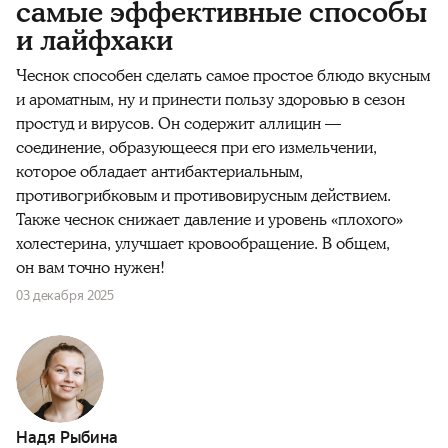
самые эффективные способы
и лайфхаки
Чеснок способен сделать самое простое блюдо вкусным
и ароматным, ну и принести пользу здоровью в сезон
простуд и вирусов. Он содержит аллицин —
соединение, образующееся при его измельчении,
которое обладает антибактериальным,
противогрибковым и противовирусным действием.
Также чеснок снижает давление и уровень «плохого»
холестерина, улучшает кровообращение. В общем,
он вам точно нужен!
03 декабря 2025
Надя Рыбина