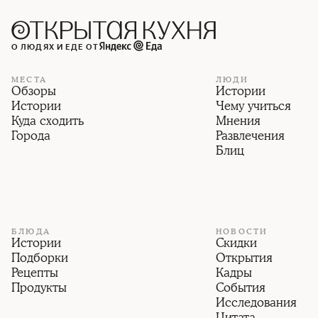
О ЛЮДЯХ И ЕДЕ ОТ
МЕСТА
ЛЮДИ
Обзоры
Истории
Истории
Чему учиться
Куда сходить
Мнения
Города
Развлечения
Блиц
БЛЮДА
НОВОСТИ
Истории
Скидки
Подборки
Открытия
Рецепты
Кадры
Продукты
События
Исследования