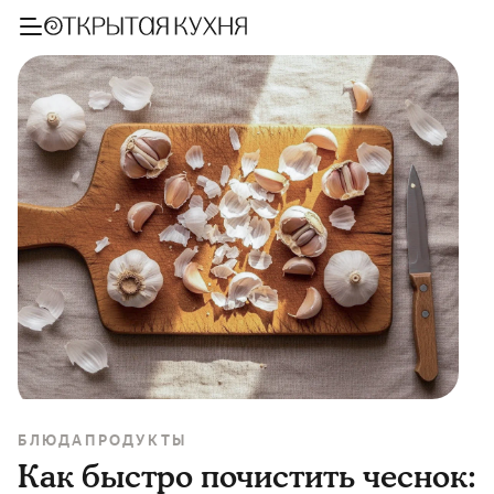
БЛЮДА
ПРОДУКТЫ
Как быстро почистить чеснок: