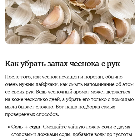
Как убрать запах чеснока с рук
После того, как чеснок почищен и порезан, обычно
очень нужны лайфхаки, как смыть напоминание об этом
со своих рук. Ведь чесночный аромат может держаться
на коже несколько дней, а убрать его только с помощью
мыла бывает сложно. Вот наша подборка самых
проверенных способов.
Соль + сода.
Смешайте чайную ложку соли с двумя
столовыми ложками соды, добавьте воды до густоты