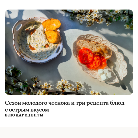
Сезон молодого чеснока и три рецепта блюд
с острым вкусом
БЛЮДА
РЕЦЕПТЫ