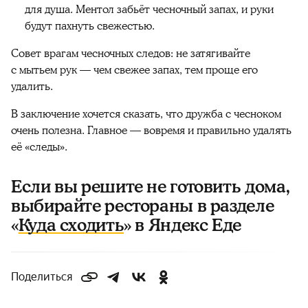
для душа. Ментол забьёт чесночный запах, и руки
будут пахнуть свежестью.
Совет врагам чесночных следов: не затягивайте
с мытьем рук — чем свежее запах, тем проще его
удалить.
В заключение хочется сказать, что дружба с чесноком
очень полезна. Главное — вовремя и правильно удалять
её «следы».
Если вы решите не готовить дома,
выбирайте рестораны в разделе
«
Куда сходить
» в Яндекс Еде
Поделиться