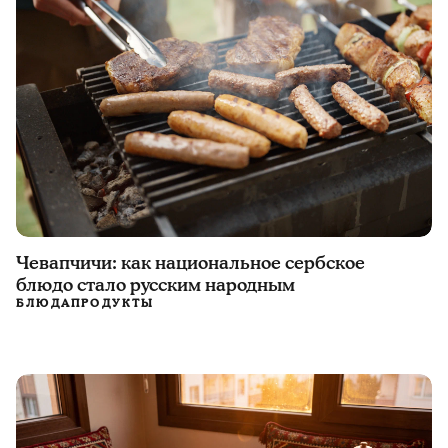
Чевапчичи: как национальное сербское
блюдо стало русским народным
БЛЮДА
ПРОДУКТЫ