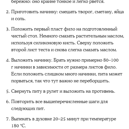
бережно: оно крайне тонкое и легко рвётся.
Приготовить начинку: смешать творог, сметану, яйца
и соль.
Положить первый пласт фило на подготовленный
чистый стол. Немного смазать растительным маслом,
используя силиконовую кисть. Сверху положить
второй лист теста и снова слегка смазать маслом.
Выложить начинку. Брать нужно примерно 80–100
г начинки в зависимости от размера листов фило.
Если положить слишком много начинки, пита может
порваться, так что тут важно не переборщить.
Свернуть питу в рулет и выложить на противень.
Повторить все вышеперечисленные шаги для
следующих пит.
Выпекать в духовке 20–25 минут при температуре
180 °C.