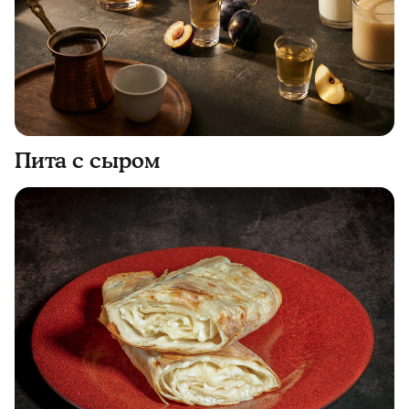
Пита с сыром