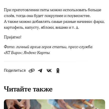
При приготовлении питы можно использовать больше
слоёв, тогда она будет покрупнее и поувесистее.
А также можно добавлять самые разные начинки: фарш,
картофель, капусту, яблоки, вишню и т. д.
Приjатно!
Фото: личный архив героя статьи, пресс-служба
«КТ Биро»; Яндекс Карты
Поделиться
Читайте также