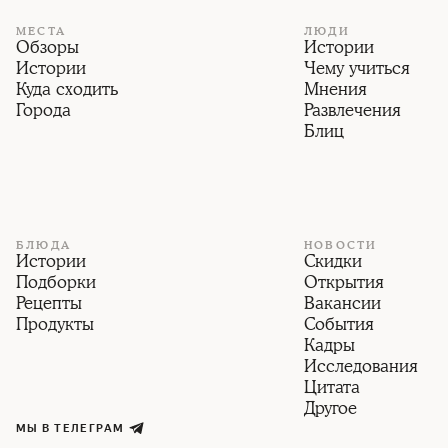
МЕСТА
ЛЮДИ
Обзоры
Истории
Истории
Чему учиться
Куда сходить
Мнения
Города
Развлечения
Блиц
БЛЮДА
НОВОСТИ
Истории
Скидки
Подборки
Открытия
Рецепты
Вакансии
Продукты
События
Кадры
Исследования
Цитата
Другое
МЫ В ТЕЛЕГРАМ