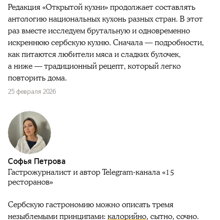
Редакция «Открытой кухни» продолжает составлять
антологию национальных кухонь разных стран. В этот
раз вместе исследуем брутальную и одновременно
искреннюю сербскую кухню. Сначала — подробности,
как питаются любители мяса и сладких булочек,
а ниже — традиционный рецепт, который легко
повторить дома.
25 февраля 2026
Софья Петрова
Гастрожурналист и автор Telegram-канала «15
ресторанов»
Сербскую гастрономию можно описать тремя
незыблемыми принципами:
калорийно
, сытно, сочно.