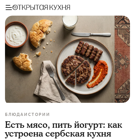
БЛЮДА
ИСТОРИИ
Есть мясо, пить йогурт: как
устроена сербская кухня