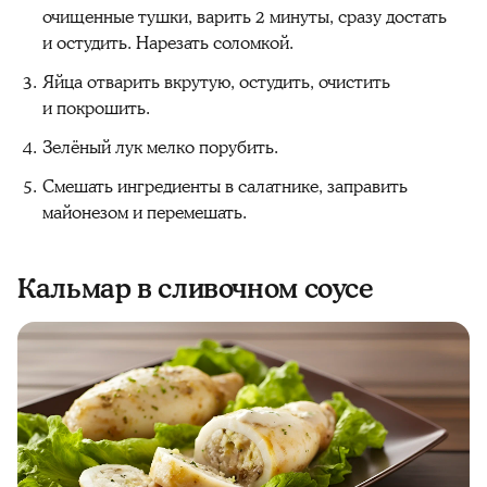
очищенные тушки, варить 2 минуты, сразу достать
и остудить. Нарезать соломкой.
Яйца отварить вкрутую, остудить, очистить
и покрошить.
Зелёный лук мелко порубить.
Смешать ингредиенты в салатнике, заправить
майонезом и перемешать.
Кальмар в сливочном соусе