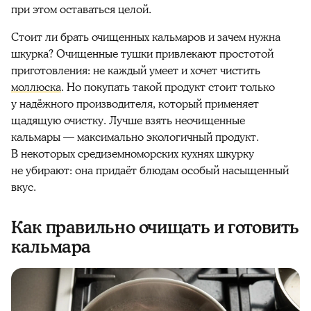
при этом оставаться целой.
Стоит ли брать очищенных
кальмаров
и зачем нужна
шкурка? Очищенные тушки привлекают простотой
приготовления
: не каждый умеет и хочет чистить
моллюска
. Но покупать такой продукт стоит только
у надёжного производителя, который применяет
щадящую очистку. Лучше взять неочищенные
кальмары
— максимально экологичный продукт.
В некоторых средиземноморских кухнях шкурку
не убирают: она придаёт блюдам особый насыщенный
вкус.
Как правильно очищать и готовить
кальмара