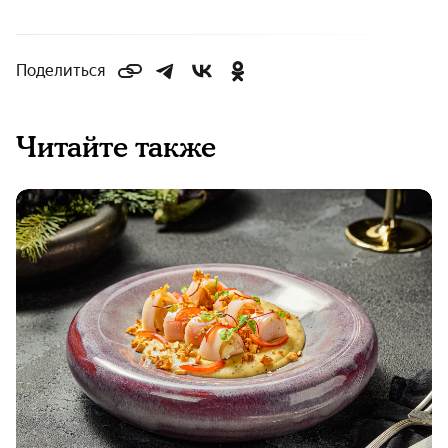
Поделиться
Читайте также