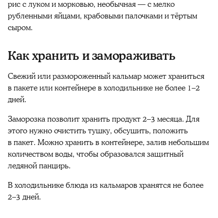
рис с луком и морковью, необычная — с мелко
рубленными яйцами, крабовыми палочками и тёртым
сыром.
Как хранить и замораживать
Свежий или размороженный кальмар может храниться
в пакете или контейнере в холодильнике не более 1–2
дней.
Заморозка позволит хранить продукт 2–3 месяца. Для
этого нужно очистить тушку, обсушить, положить
в пакет. Можно хранить в контейнере, залив небольшим
количеством воды, чтобы образовался защитный
ледяной панцирь.
В холодильнике блюда из кальмаров
хранятся не более
2–3 дней.