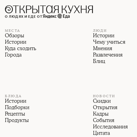
О ЛЮДЯХ И ЕДЕ ОТ
МЕСТА
ЛЮДИ
Обзоры
Истории
Истории
Чему учиться
Куда сходить
Мнения
Города
Развлечения
Блиц
БЛЮДА
НОВОСТИ
Истории
Скидки
Подборки
Открытия
Рецепты
Кадры
Продукты
События
Исследования
Цитата