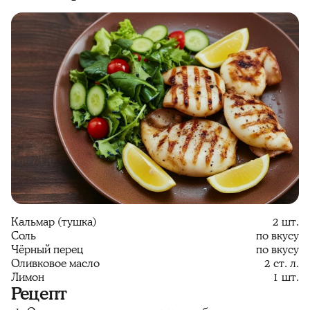
Кальмар (тушка)
2 шт.
Соль
по вкусу
Чёрный перец
по вкусу
Оливковое масло
2 ст. л.
Лимон
1 шт.
Рецепт