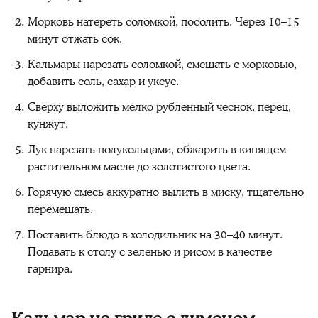
Морковь натереть соломкой, посолить. Через 10–15
минут отжать сок.
Кальмары нарезать соломкой, смешать с морковью,
добавить соль, сахар и уксус.
Сверху выложить мелко рубленный чеснок, перец,
кунжут.
Лук нарезать полукольцами, обжарить в кипящем
растительном масле до золотистого цвета.
Горячую смесь аккуратно вылить в миску, тщательно
перемешать.
Поставить блюдо в холодильник на 30–40 минут.
Подавать к столу с зеленью и рисом в качестве
гарнира.