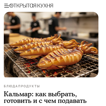
БЛЮДА
ПРОДУКТЫ
Кальмар: как выбрать,
готовить и с чем подавать