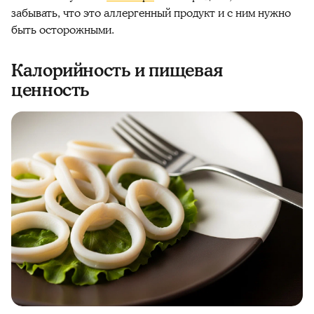
забывать, что это аллергенный продукт и с ним нужно
быть осторожными.
Калорийность и пищевая
ценность