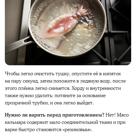
Чтобы легко очистить тушку, опустите её в кипяток
на пару секунд, затем положите в ледяную воду, после
этого плёнка легко снимется. Хорду и внутренности
также нужно удалить: потяните за основание
прозрачной трубки, и она легко выйдет.
Нужно ли варить перед
приготовлением
?
Нет!
Мясо
кальмара
содержит мало соединительной ткани и при
варке быстро становится «резиновым».