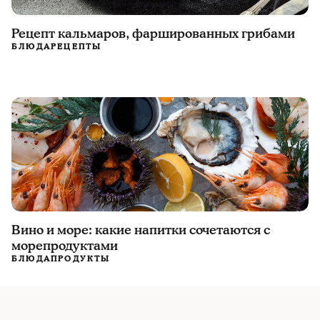
Рецепт кальмаров, фаршированных грибами
БЛЮДА
РЕЦЕПТЫ
Вино и море: какие напитки сочетаются с
морепродуктами
БЛЮДА
ПРОДУКТЫ