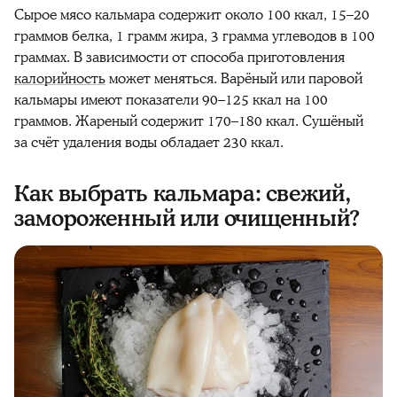
Сырое
мясо кальмара
содержит около 100 ккал, 15–20
граммов белка, 1 грамм жира, 3 грамма углеводов в 100
граммах. В зависимости от способа
приготовления
калорийность
может меняться. Варёный или паровой
кальмары имеют показатели 90–125 ккал на 100
граммов.
Жареный содержит 170–180 ккал. Сушёный
за счёт удаления воды обладает 230 ккал.
Как выбрать кальмара: свежий,
замороженный или очищенный?