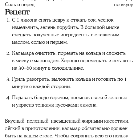
Соль и перец
по вкусу
Рецепт
С 1 лимона снять цедру и отжать сок, чеснок
измельчить, зелень порубить. В большой миске
смешать полученные ингредиенты с оливковым
маслом, солью и перцем.
Кальмара очистить, порезать на кольца и сложить
в миску с маринадом. Хорошо перемешать и оставить
на 30–60 минут в холодильнике.
Гриль разогреть, выложить кольца и готовить по 1
минуте с каждой стороны.
Подавать блюдо горячим, посыпав свежей зеленью
и украсив тонкими кусочками лимона.
Вкусный, полезный, насыщенный
жирными кислотами
,
лёгкий в
приготовлении,
кальмар обязательно должен
быть на вашем столе. Чтобы сохранить всю его пользу