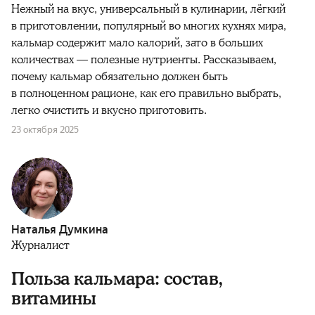
Нежный на вкус, универсальный в кулинарии, лёгкий
в приготовлении, популярный во многих кухнях мира,
кальмар содержит мало калорий, зато в больших
количествах — полезные нутриенты. Рассказываем,
почему кальмар обязательно должен быть
в полноценном рационе, как его правильно выбрать,
легко очистить и вкусно приготовить.
23 октября 2025
Наталья Думкина
Журналист
Польза кальмара: состав,
витамины