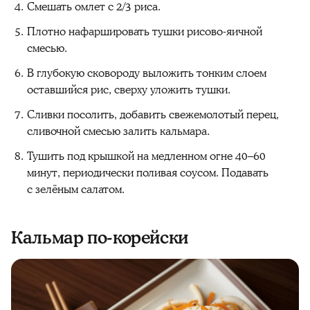
Смешать омлет с 2/3 риса.
Плотно нафаршировать тушки рисово-яичной
смесью.
В глубокую сковороду выложить тонким слоем
оставшийся рис, сверху уложить тушки.
Сливки посолить, добавить свежемолотый перец,
сливочной смесью залить кальмара.
Тушить под крышкой на медленном огне 40–60
минут, периодически поливая соусом. Подавать
с зелёным салатом.
Кальмар по-корейски