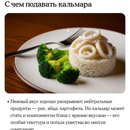
С чем подавать кальмара
Нежный вкус хорошо раскрывают нейтральные
продукты — рис, яйца, картофель. Но кальмар может
стать и компонентом блюд с яркими вкусами — его
особая текстура и польза уместны во многих
сочетаниях.