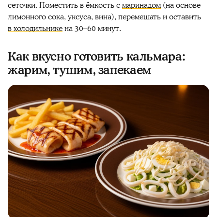
сеточки. Поместить в ёмкость с
маринадом
(на основе
лимонного
сока, уксуса, вина), перемешать и оставить
в холодильнике
на 30–60 минут.
Как вкусно готовить кальмара:
жарим, тушим, запекаем