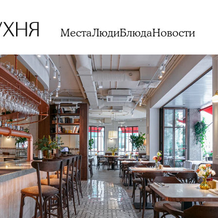
Места
Люди
Блюда
Новости