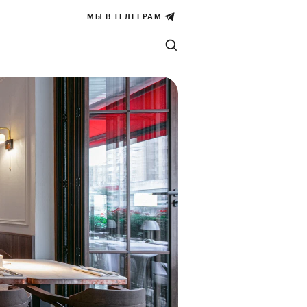
МЫ В ТЕЛЕГРАМ