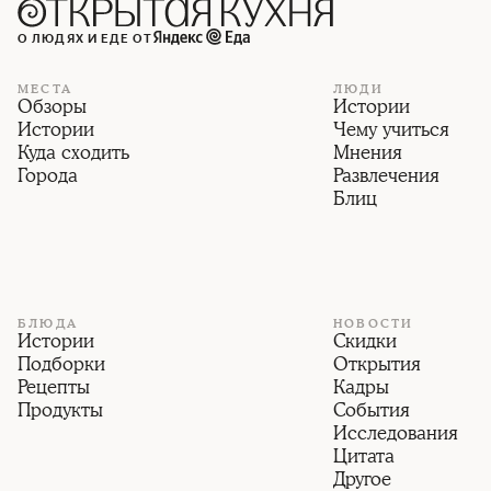
О ЛЮДЯХ И ЕДЕ ОТ
МЕСТА
ЛЮДИ
Обзоры
Истории
Истории
Чему учиться
Куда сходить
Мнения
Города
Развлечения
Блиц
БЛЮДА
НОВОСТИ
Истории
Скидки
Подборки
Открытия
Рецепты
Кадры
Продукты
События
Исследования
Цитата
Другое