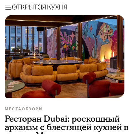
МЕСТА
ОБЗОРЫ
Ресторан Dubai: роскошный
архаизм с блестящей кухней в