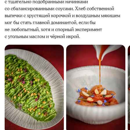
с тщательно подобранными начинками
со сбалансированными соусами. Хлеб собственной
выпечки с хрустящей корочкой и воздушным мякишем
мог бы стать главной доминантой, если бы
не любопытный, хотя и спорный эксперимент
с угольным маслом и чёрной икрой.