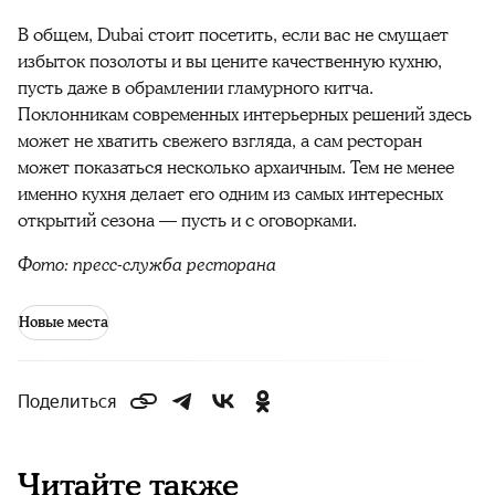
В общем, Dubai стоит посетить, если вас не смущает
избыток позолоты и вы цените качественную кухню,
пусть даже в обрамлении гламурного китча.
Поклонникам современных интерьерных решений здесь
может не хватить свежего взгляда, а сам ресторан
может показаться несколько архаичным. Тем не менее
именно кухня делает его одним из самых интересных
открытий сезона — пусть и с оговорками.
Фото: пресс-служба ресторана
Новые места
Поделиться
Читайте также