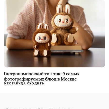
Гастрономический тик-ток: 9 самых
фотографируемых блюд в Москве
МЕСТА
КУДА СХОДИТЬ