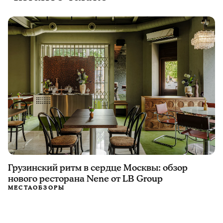
Грузинский ритм в сердце Москвы: обзор
нового ресторана Nene от LB Group
МЕСТА
ОБЗОРЫ