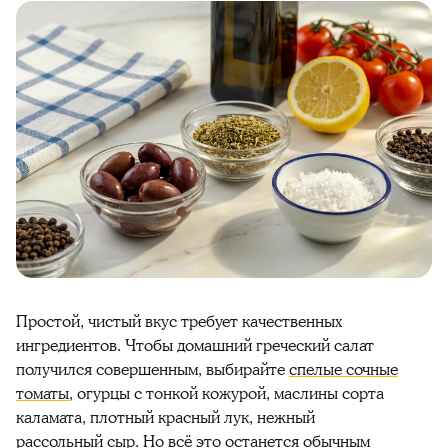
Простой, чистый вкус требует качественных
ингредиентов. Чтобы домашний греческий салат
получился совершенным, выбирайте
спелые сочные
томаты
, огурцы с тонкой кожурой, маслины сорта
каламата, плотный красный лук, нежный
рассольный сыр. Но всё это останется обычным