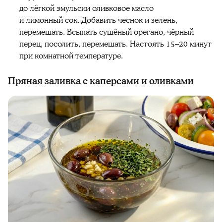
до лёгкой эмульсии оливковое масло
и лимонный сок. Добавить чеснок и зелень,
перемешать. Всыпать сушёный орегано, чёрный
перец, посолить, перемешать. Настоять 15–20 минут
при комнатной температуре.
Пряная заливка с каперсами и оливками