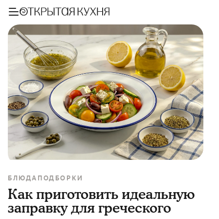
БЛЮДА
ПОДБОРКИ
Как приготовить идеальную
заправку для греческого