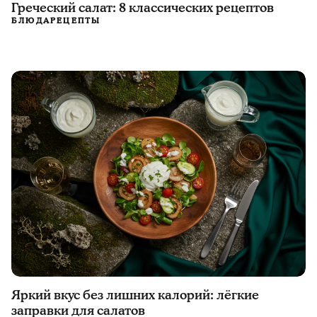
Греческий салат: 8 классических рецептов
БЛЮДА
РЕЦЕПТЫ
Яркий вкус без лишних калорий: лёгкие
заправки для салатов