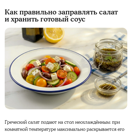
Как правильно заправлять салат
и хранить готовый соус
Греческий салат подают на стол неохлаждённым: при
комнатной температуре максимально раскрывается его