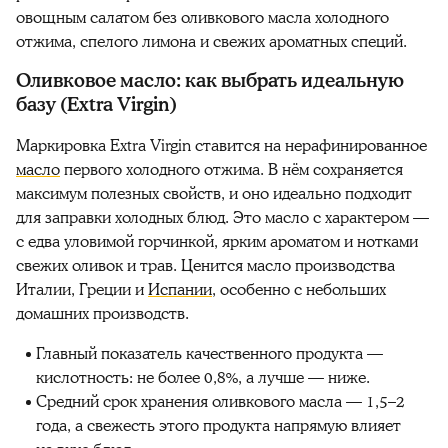
овощным салатом без оливкового масла холодного
отжима, спелого лимона и свежих ароматных специй.
Оливковое масло: как выбрать идеальную
базу (Extra Virgin)
Маркировка Extra Virgin ставится на нерафинированное
масло
первого холодного отжима. В нём сохраняется
максимум полезных свойств, и оно идеально подходит
для заправки холодных блюд. Это масло с характером —
с едва уловимой горчинкой, ярким ароматом и нотками
свежих оливок и трав. Ценится масло производства
Италии, Греции и
Испании
, особенно с небольших
домашних производств.
Главный показатель качественного продукта —
кислотность: не более 0,8%, а лучше — ниже.
Средний срок хранения оливкового масла — 1,5–2
года, а свежесть этого продукта напрямую влияет