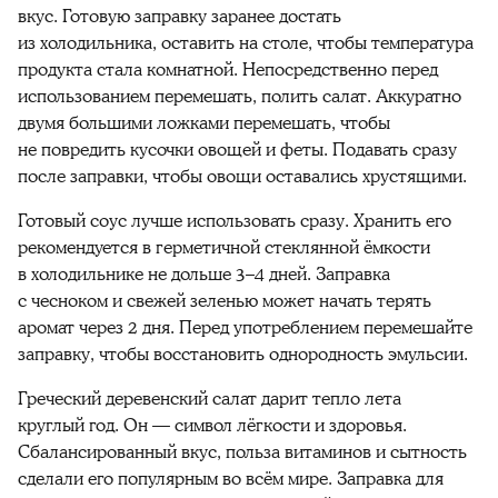
вкус. Готовую заправку заранее достать
из холодильника, оставить на столе, чтобы температура
продукта стала комнатной. Непосредственно перед
использованием перемешать, полить салат. Аккуратно
двумя большими ложками перемешать, чтобы
не повредить кусочки овощей и феты. Подавать сразу
после заправки, чтобы овощи оставались хрустящими.
Готовый соус лучше использовать сразу. Хранить его
рекомендуется в герметичной стеклянной ёмкости
в холодильнике не дольше 3–4 дней. Заправка
с чесноком и свежей зеленью может начать терять
аромат через 2 дня. Перед употреблением перемешайте
заправку, чтобы восстановить однородность эмульсии.
Греческий деревенский салат дарит тепло лета
круглый год. Он — символ лёгкости и здоровья.
Сбалансированный вкус, польза витаминов и сытность
сделали его популярным во всём мире. Заправка для