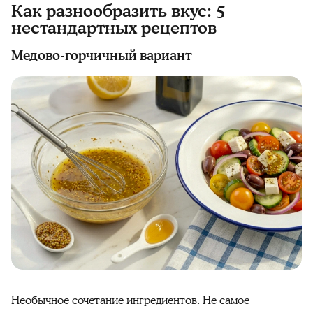
Как разнообразить вкус: 5
нестандартных рецептов
Медово-горчичный вариант
Необычное сочетание ингредиентов. Не самое