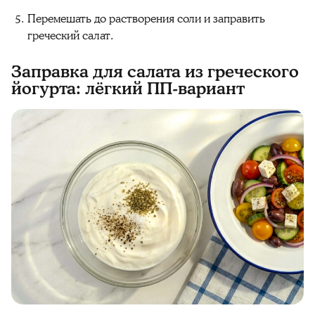
Перемешать до растворения соли и заправить
греческий салат.
Заправка для салата из греческого
йогурта: лёгкий ПП-вариант