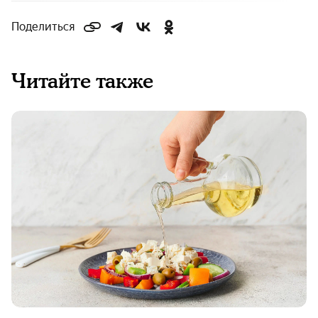
Поделиться
Читайте также