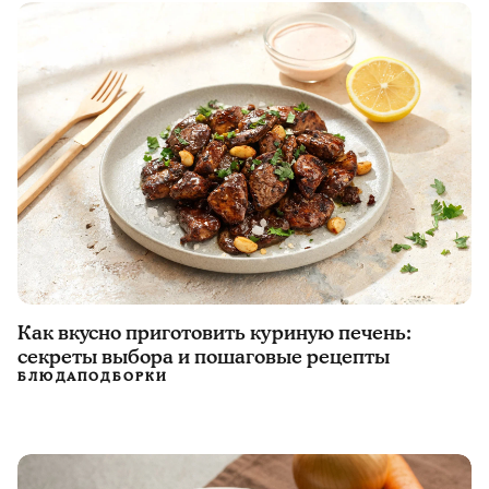
Как вкусно приготовить куриную печень:
секреты выбора и пошаговые рецепты
БЛЮДА
ПОДБОРКИ