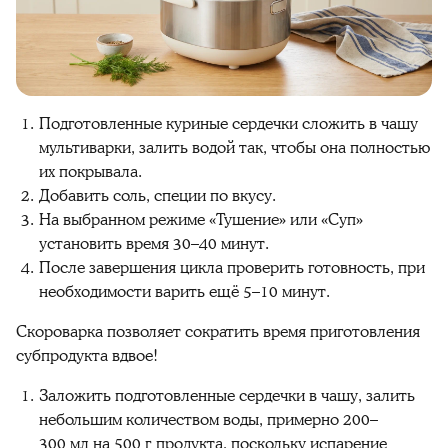
Подготовленные куриные сердечки сложить в чашу
мультиварки, залить водой так, чтобы она полностью
их покрывала.
Добавить соль, специи по вкусу.
На выбранном режиме «Тушение» или «Суп»
установить время 30–40 минут.
После завершения цикла проверить готовность, при
необходимости варить ещё 5–10 минут.
Скороварка позволяет сократить время приготовления
субпродукта вдвое!
Заложить подготовленные сердечки в чашу, залить
небольшим количеством воды, примерно 200–
300 мл на 500 г продукта, поскольку испарение