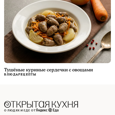
Тушёные куриные сердечки с овощами
БЛЮДА
РЕЦЕПТЫ
О ЛЮДЯХ И ЕДЕ ОТ