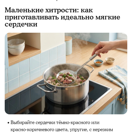
Маленькие хитрости: как
приготавливать идеально мягкие
сердечки
Выбирайте сердечки тёмно‑красного или
красно‑коричневого цвета, упругие, с нерезким