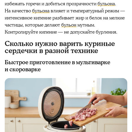
избежать горечи и добиться прозрачности
бульона
.
На качество
бульона
влияет и температурный режим —
интенсивное кипение разбивает жир и белок на мелкие
частицы, которые делают
бульон
мутным.
Контролируйте кипение — не допускайте бурления.
Сколько нужно варить куриные
сердечки в разной технике
Быстрое приготовление в мультиварке
и скороварке