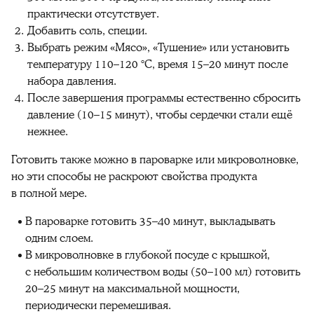
практически отсутствует.
Добавить соль, специи.
Выбрать режим «Мясо», «Тушение» или установить
температуру 110–120 °C, время 15–20 минут после
набора давления.
После завершения программы естественно сбросить
давление (10–15 минут), чтобы сердечки стали ещё
нежнее.
Готовить также можно в пароварке или микроволновке,
но эти способы не раскроют свойства продукта
в полной мере.
В пароварке готовить 35–40 минут, выкладывать
одним слоем.
В микроволновке в глубокой посуде с крышкой,
с небольшим количеством воды (50–100 мл) готовить
20–25 минут на максимальной мощности,
периодически перемешивая.