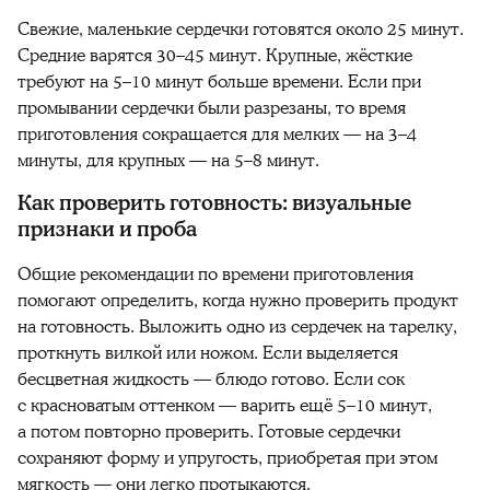
Свежие, маленькие сердечки готовятся около 25 минут.
Средние варятся 30–45 минут. Крупные, жёсткие
требуют на 5–10 минут больше времени. Если при
промывании сердечки были разрезаны, то время
приготовления сокращается для мелких — на 3–4
минуты, для крупных — на 5–8 минут.
Как проверить готовность: визуальные
признаки и проба
Общие рекомендации по времени приготовления
помогают определить, когда нужно проверить продукт
на готовность. Выложить одно из сердечек на тарелку,
проткнуть вилкой или ножом. Если выделяется
бесцветная жидкость — блюдо готово. Если сок
с красноватым оттенком — варить ещё 5–10 минут,
а потом повторно проверить. Готовые сердечки
сохраняют форму и упругость, приобретая при этом
мягкость — они легко протыкаются.