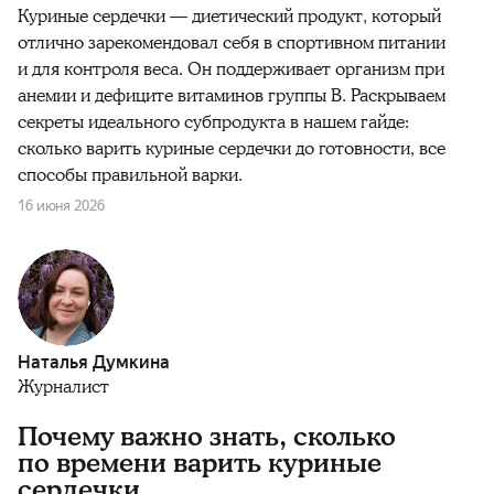
Куриные сердечки — диетический продукт, который
отлично зарекомендовал себя в спортивном питании
и для контроля веса. Он поддерживает организм при
анемии и дефиците витаминов группы B. Раскрываем
секреты идеального субпродукта в нашем гайде:
сколько варить куриные сердечки до готовности, все
способы правильной варки.
16 июня 2026
Наталья Думкина
Журналист
Почему важно знать, сколько
по времени варить куриные
сердечки