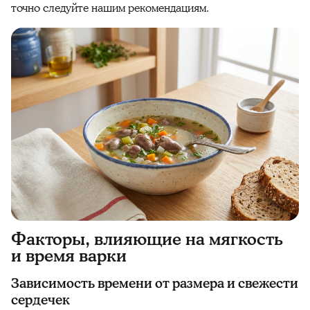
точно следуйте нашим рекомендациям.
Факторы, влияющие на мягкость
и время варки
Зависимость времени от размера и свежести
сердечек