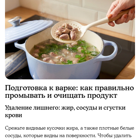
Подготовка к варке: как правильно
промывать и очищать продукт
Удаление лишнего: жир, сосуды и сгустки
крови
Срежьте видимые кусочки жира, а также плотные белые
сосуды, которые видны на поверхности. Чтобы удалить