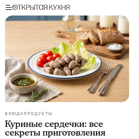
БЛЮДА
ПРОДУКТЫ
Куриные сердечки: все
секреты приготовления