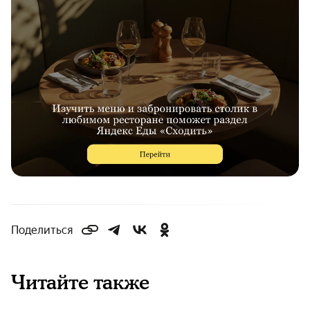
Поделиться
Читайте также