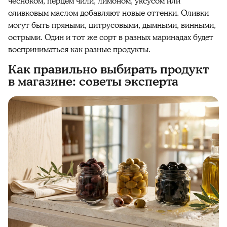
чесноком, перцем чили, лимоном, уксусом или
оливковым маслом добавляют новые оттенки. Оливки
могут быть пряными, цитрусовыми, дымными, винными,
острыми. Один и тот же сорт в разных маринадах будет
восприниматься как разные продукты.
Как правильно выбирать продукт
в магазине: советы эксперта