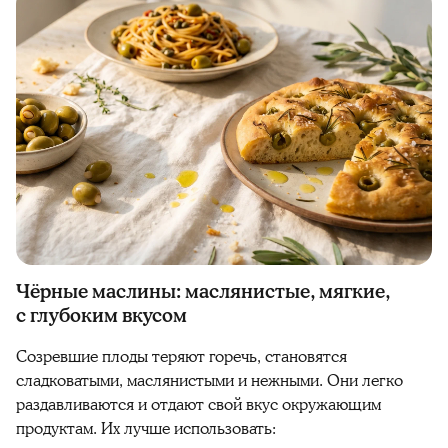
Чёрные маслины: маслянистые, мягкие,
с глубоким вкусом
Созревшие плоды теряют горечь, становятся
сладковатыми, маслянистыми и нежными. Они легко
раздавливаются и отдают свой вкус окружающим
продуктам. Их лучше использовать: