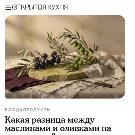
БЛЮДА
ПРОДУКТЫ
Какая разница между
маслинами и оливками на