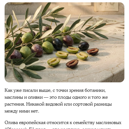
Как уже писали выше, с точки зрения ботаники,
маслины и оливки — это плоды одного и того же
растения. Никакой видовой или сортовой разницы
между ними нет.
Олива европейская относится к семейству маслиновых