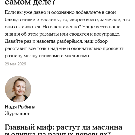
самом деле?
Если вы уже давно и осознанно добавляете в свои
блюда оливки и маслины, то, скорее всего, замечали, что
они отличаются. Но в чём именно? Чаще всего наши
знания об этом размыты или сводятся к полуправде.
Давайте раз и навсегда разберёмся: наш обзор
расставит все точки над «и» и окончательно прояснит
разницу между оливками и маслинами.
29 мая 2026
Надя Рыбина
Журналист
Главный миф: растут ли маслина
и оливка на разных деревьях?