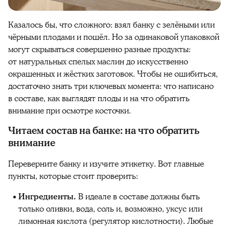
Казалось бы, что сложного: взял банку с зелёными или
чёрными плодами и пошёл. Но за одинаковой упаковкой
могут скрываться совершенно разные продукты:
от натуральных спелых маслин до искусственно
окрашенных и жёстких заготовок. Чтобы не ошибиться,
достаточно знать три ключевых момента: что написано
в составе, как выглядят плоды и на что обратить
внимание при осмотре косточки.
Читаем состав на банке: на что обратить
внимание
Переверните банку и изучите этикетку. Вот главные
пункты, которые стоит проверить:
Ингредиенты.
В идеале в составе должны быть
только оливки, вода, соль и, возможно, уксус или
лимонная кислота (регулятор кислотности). Любые