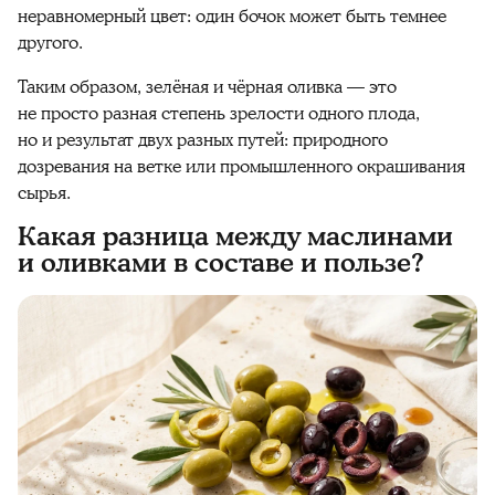
неравномерный цвет: один бочок может быть темнее
другого.
Таким образом, зелёная и чёрная оливка — это
не просто разная степень зрелости одного плода,
но и результат двух разных путей: природного
дозревания на ветке или промышленного окрашивания
сырья.
Какая разница между маслинами
и оливками в составе и пользе?