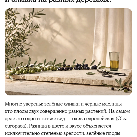
Многие уверены: зелёные оливки и чёрные маслины —
это плоды двух совершенно разных растений. На самом
деле это один и тот же вид — олива европейская (Olea
europaea). Разница в цвете и вкусе объясняется
исключительно степенью зрелости: зелёные плоды