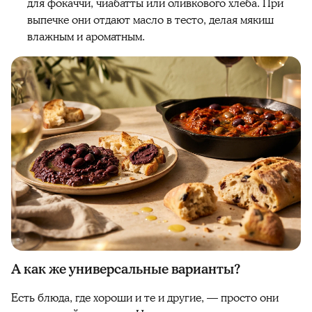
для фокаччи, чиабатты или оливкового хлеба. При
выпечке они отдают масло в тесто, делая мякиш
влажным и ароматным.
А как же универсальные варианты?
Есть блюда, где хороши и те и другие, — просто они