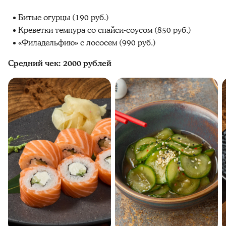
Битые огурцы (190 руб.)
Креветки темпура со спайси-соусом (850 руб.)
«Филадельфию» с лососем (990 руб.)
Средний чек: 2000 рублей