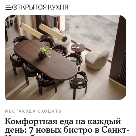
МЕСТА
КУДА СХОДИТЬ
Комфортная еда на каждый
день: 7 новых бистро в Санкт-