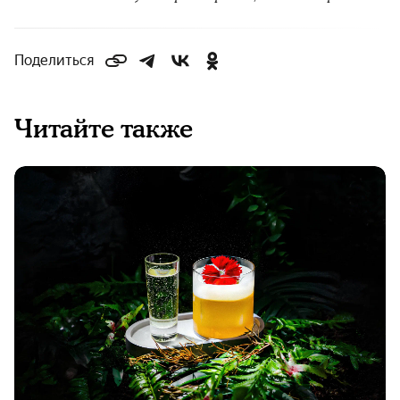
Поделиться
Читайте также