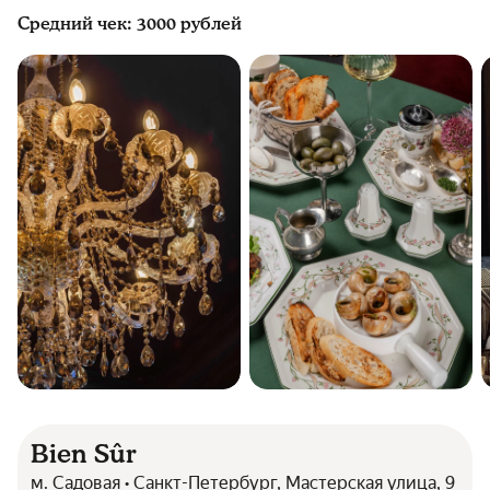
Средний чек: 3000 рублей
Bien Sûr
м. Садовая • Санкт-Петербург, Мастерская улица, 9