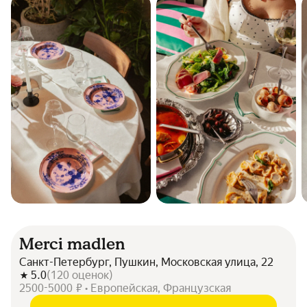
Merci madlen
Санкт-Петербург, Пушкин, Московская улица, 22
5.0
(
120
оценок
)
2500-5000 ₽ • Европейская, Французская