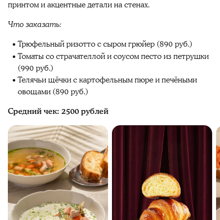
принтом и акцентные детали на стенах.
Что заказать:
Трюфельный ризотто с сыром грюйер (890 руб.)
Томаты со страчателлой и соусом песто из петрушки
(990 руб.)
Телячьи щёчки с картофельным пюре и печёными
овощами (890 руб.)
Средний чек: 2500 рублей