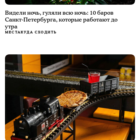
Видели ночь, гуляли всю ночь: 10 баров
Санкт-Петербурга, которые работают до
утра
МЕСТА
КУДА СХОДИТЬ