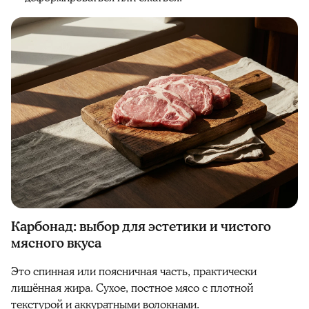
Карбонад: выбор для эстетики и чистого
мясного вкуса
Это спинная или поясничная часть, практически
лишённая жира. Сухое, постное мясо с плотной
текстурой и аккуратными волокнами.