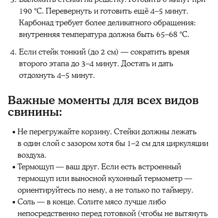
190 °C. Перевернуть и готовить ещё 4–5 минут.
Карбонад требует более деликатного обращения:
внутренняя температура должна быть 65–68 °C.
Если стейк тонкий (до 2 см) — сократить время
второго этапа до 3–4 минут. Достать и дать
отдохнуть 4–5 минут.
Важные моменты для всех видов
свинины:
Не перегружайте корзину. Стейки должны лежать
в один слой с зазором хотя бы 1–2 см для циркуляции
воздуха.
Термощуп — ваш друг. Если есть встроенный
термощуп или выносной кухонный термометр —
ориентируйтесь по нему, а не только по таймеру.
Соль — в конце. Солите мясо лучше либо
непосредственно перед готовкой (чтобы не вытянуть