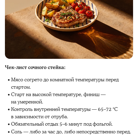
Чек-лист сочного стейка:
Мясо согрето до комнатной температуры перед
стартом.
Старт на высокой температуре, финиш —
на умеренной.
Контроль внутренней температуры — 65–72 °C
в зависимости от отруба.
Обязательный отдых 5–6 минут под фольгой.
Соль — либо за час до, либо непосредственно перед.