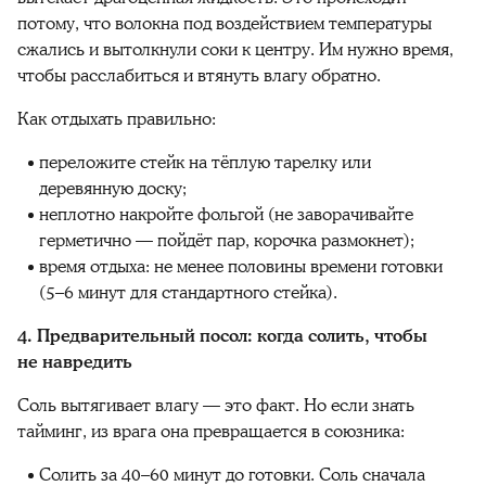
потому, что волокна под воздействием температуры
сжались и вытолкнули соки к центру. Им нужно время,
чтобы расслабиться и втянуть влагу обратно.
Как отдыхать правильно:
переложите стейк на тёплую тарелку или
деревянную доску;
неплотно накройте фольгой (не заворачивайте
герметично — пойдёт пар, корочка размокнет);
время отдыха: не менее половины времени готовки
(5–6 минут для стандартного стейка).
4. Предварительный посол: когда солить, чтобы
не навредить
Соль вытягивает влагу — это факт. Но если знать
тайминг, из врага она превращается в союзника:
Солить за 40–60 минут до готовки. Соль сначала