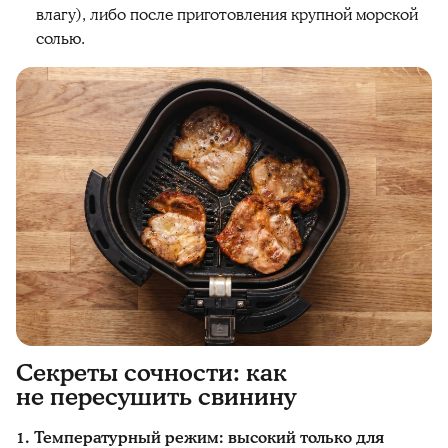
влагу), либо после приготовления крупной морской
солью.
Секреты сочности: как
не пересушить свинину
1. Температурный режим: высокий только для