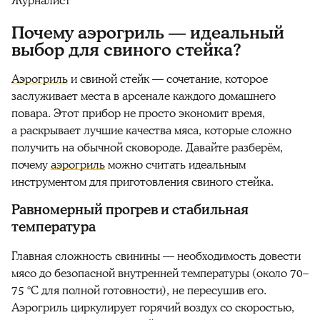
Журналист
Почему аэрогриль — идеальный
выбор для свиного стейка?
Аэрогриль
и свиной стейк — сочетание, которое
заслуживает места в арсенале каждого домашнего
повара. Этот прибор не просто экономит время,
а раскрывает лучшие качества мяса, которые сложно
получить на обычной сковороде. Давайте разберём,
почему
аэрогриль
можно считать идеальным
инструментом для приготовления свиного стейка.
Равномерный прогрев и стабильная
температура
Главная сложность свинины — необходимость довести
мясо до безопасной внутренней температуры (около 70–
75 °C для полной готовности), не пересушив его.
Аэрогриль циркулирует горячий воздух со скоростью,