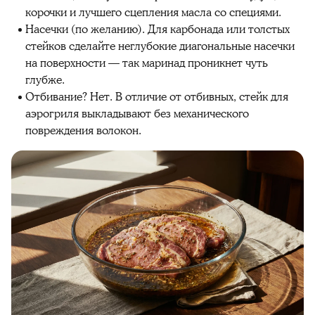
корочки и лучшего сцепления масла со специями.
Насечки (по желанию). Для карбонада или толстых
стейков сделайте неглубокие диагональные насечки
на поверхности — так маринад проникнет чуть
глубже.
Отбивание? Нет. В отличие от отбивных, стейк для
аэрогриля выкладывают без механического
повреждения волокон.