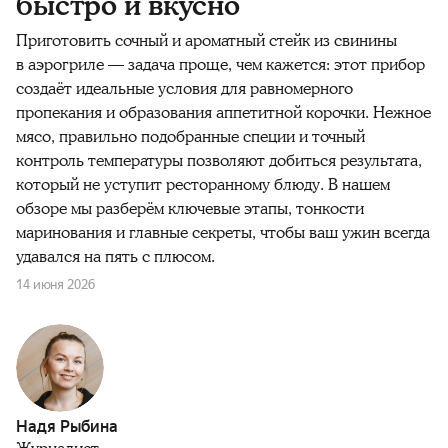
быстро и вкусно
Приготовить сочный и ароматный стейк из свинины
в аэрогриле — задача проще, чем кажется: этот прибор
создаёт идеальные условия для равномерного
пропекания и образования аппетитной корочки. Нежное
мясо, правильно подобранные специи и точный
контроль температуры позволяют добиться результата,
который не уступит ресторанному блюду. В нашем
обзоре мы разберём ключевые этапы, тонкости
маринования и главные секреты, чтобы ваш ужин всегда
удавался на пять с плюсом.
14 июня 2026
Надя Рыбина