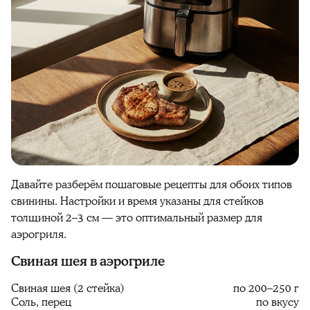
Давайте разберём пошаговые рецепты для обоих типов
свинины. Настройки и время указаны для стейков
толщиной 2–3 см — это оптимальный размер для
аэрогриля.
Свиная шея в аэрогриле
Свиная шея (2 стейка)
по 200–250 г
Соль, перец
по вкусу