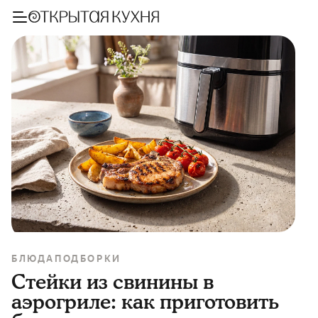
БЛЮДА
ПОДБОРКИ
Стейки из свинины в
аэрогриле: как приготовить