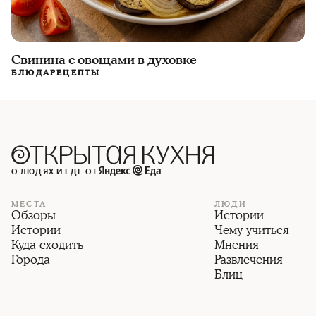
Свинина с овощами в духовке
БЛЮДА
РЕЦЕПТЫ
О ЛЮДЯХ И ЕДЕ ОТ
МЕСТА
ЛЮДИ
Обзоры
Истории
Истории
Чему учиться
Куда сходить
Мнения
Города
Развлечения
Блиц