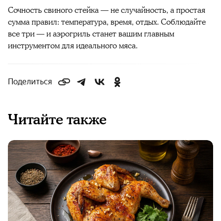
Сочность свиного стейка — не случайность, а простая
сумма правил: температура, время, отдых. Соблюдайте
все три — и аэрогриль станет вашим главным
инструментом для идеального мяса.
Поделиться
Читайте также