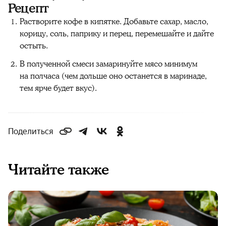
Рецепт
Растворите кофе в кипятке. Добавьте сахар, масло,
корицу, соль, паприку и перец, перемешайте и дайте
остыть.
В полученной смеси замаринуйте мясо минимум
на полчаса (чем дольше оно останется в маринаде,
тем ярче будет вкус).
Поделиться
Читайте также