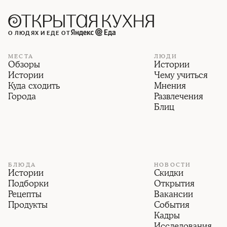
О ЛЮДЯХ И ЕДЕ ОТ
МЕСТА
ЛЮДИ
Обзоры
Истории
Истории
Чему учиться
Куда сходить
Мнения
Города
Развлечения
Блиц
БЛЮДА
НОВОСТИ
Истории
Скидки
Подборки
Открытия
Рецепты
Вакансии
Продукты
События
Кадры
Исследования