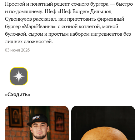
Простой и понятный рецепт сочного бургера — быстро
и по-домашнему. Шеф «Шеф Burger» Дильшод
Сувонкулов рассказал, как приготовить фирменный
бургер «МарьИванна»: с сочной котлетой, мягкой
булочкой, сыром и простым набором ингредиентов без
лишних сложностей.
03 июня 2026
«Сходить»