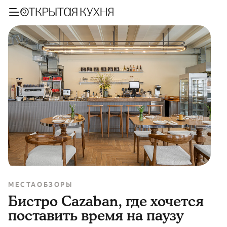
МЕСТА
ОБЗОРЫ
Бистро Cazaban, где хочется
поставить время на паузу