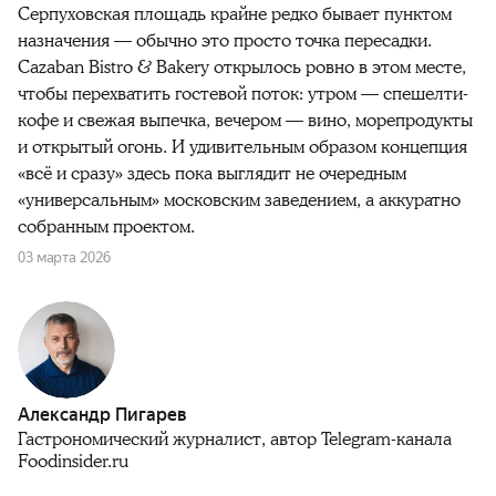
Серпуховская площадь крайне редко бывает пунктом
назначения — обычно это просто точка пересадки.
Cazaban Bistro & Bakery открылось ровно в этом месте,
чтобы перехватить гостевой поток: утром — спешелти-
кофе и свежая выпечка, вечером — вино, морепродукты
и открытый огонь. И удивительным образом концепция
«всё и сразу» здесь пока выглядит не очередным
«универсальным» московским заведением, а аккуратно
собранным проектом.
03 марта 2026
Александр Пигарев
Гастрономический журналист, автор Telegram-канала
Foodinsider.ru