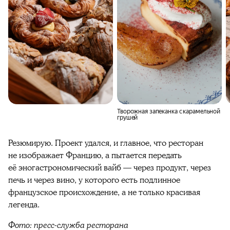
Творожная запеканка с карамельной
грушей
Резюмирую. Проект удался, и главное, что ресторан
не изображает Францию, а пытается передать
её эногастрономический вайб — через продукт, через
печь и через вино, у которого есть подлинное
французское происхождение, а не только красивая
легенда.
Фото: пресс-служба ресторана