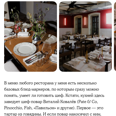
В меню любого ресторана у меня есть несколько
базовых блюд-маркеров, по которым сразу можно
понять, умеет ли готовить шеф. Кстати, кухней здесь
заведует шеф-повар Виталий Ковалёв (Pate & Co,
Pinocchio, Fish, «Павильон» и другие). Первое — это
тартар из говядины. И если повар накосячил с ним,