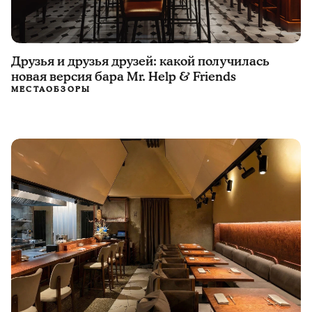
Друзья и друзья друзей: какой получилась
новая версия бара Mr. Help & Friends
МЕСТА
ОБЗОРЫ