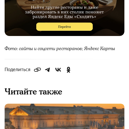
Фото: сайты и соцсети ресторанов; Яндекс Карты
Поделиться
Читайте также