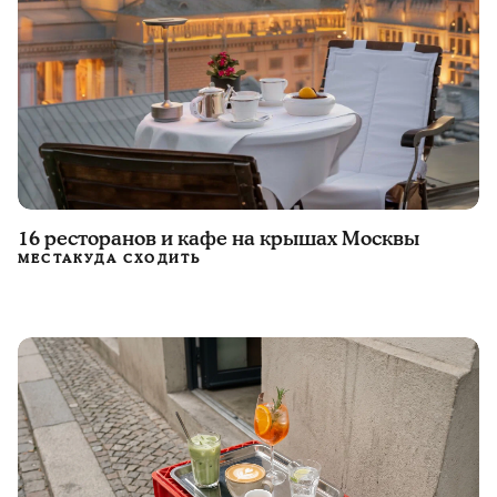
16 ресторанов и кафе на крышах Москвы
МЕСТА
КУДА СХОДИТЬ