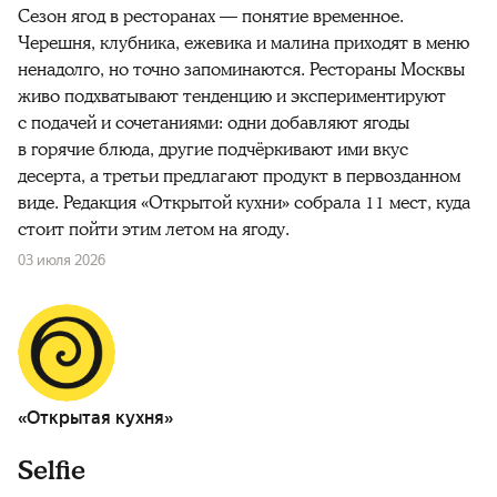
Сезон ягод в ресторанах — понятие временное.
Черешня, клубника, ежевика и малина приходят в меню
ненадолго, но точно запоминаются. Рестораны Москвы
живо подхватывают тенденцию и экспериментируют
с подачей и сочетаниями: одни добавляют ягоды
в горячие блюда, другие подчёркивают ими вкус
десерта, а третьи предлагают продукт в первозданном
виде. Редакция «Открытой кухни» собрала 11 мест, куда
стоит пойти этим летом на ягоду.
03 июля 2026
«Открытая кухня»
Selfie