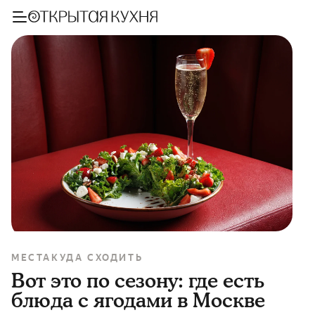
МЕСТА
КУДА СХОДИТЬ
Вот это по сезону: где есть
блюда с ягодами в Москве