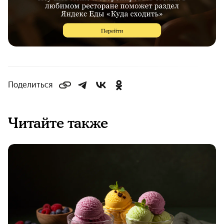
Поделиться
Читайте также