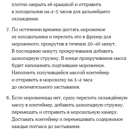
плотно закрыть её крышкой и отправить
в холодильник на 4–5 часов для дальнейшего
охлаждения.
По истечении времени достать мороженое
из холодильника и перелить его в фризер для
мороженого, прокрутив в течение 20–40 минут.
В последнюю минуту прокручивания добавить
шоколадную стружку. В конце прокручивания масса
будет напоминать подтаявшее мороженое.
Наполнить получившейся массой контейнер
и отправить в морозилку на 3–4 часа
до окончательного застывания.
Если мороженицы нет, сразу перелить охлаждённую
массу в контейнер, добавить шоколадную стружку,
перемешать и отправить в морозильную камеру.
Доставать контейнер и перемешивать содержимое
каждые полчаса до застывания.