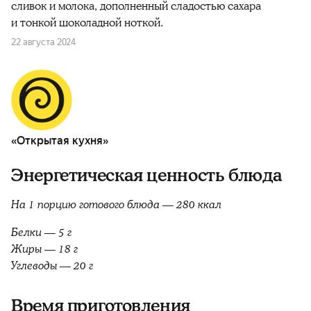
сливок и молока, дополненный сладостью сахара
и тонкой шоколадной ноткой.
22 августа 2024
«Открытая кухня»
Энергетическая ценность блюда
На 1 порцию готового блюда — 280 ккал
Белки — 5 г
Жиры — 18 г
Углеводы — 20 г
Время приготовления