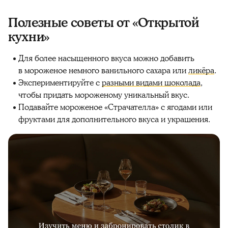
Полезные советы от «Открытой
кухни»
Для более насыщенного вкуса можно добавить
в мороженое немного ванильного сахара или
ликёра
.
Экспериментируйте с
разными видами шоколада
,
чтобы придать мороженому уникальный вкус.
Подавайте мороженое «Страчателла» с ягодами или
фруктами для дополнительного вкуса и украшения.