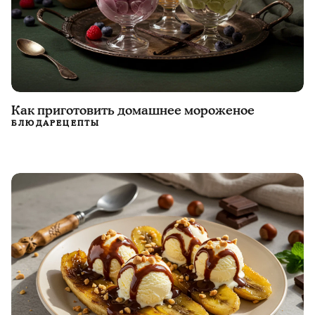
Как приготовить домашнее мороженое
БЛЮДА
РЕЦЕПТЫ