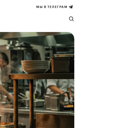
МЫ В ТЕЛЕГРАМ