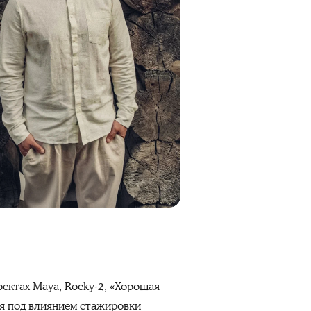
ектах Maya, Rocky-2, «Хорошая
ся под влиянием стажировки