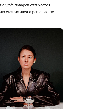
ние шеф-поваров отличается
ию свежие идеи и решения, по-