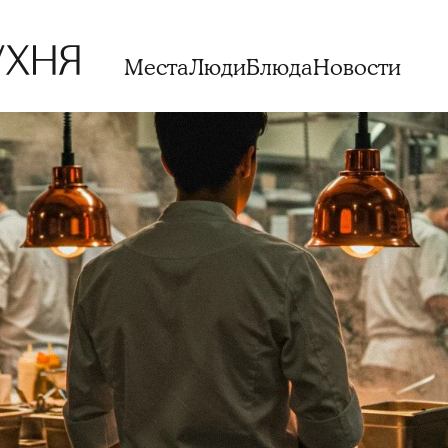
Места
Люди
Блюда
Новости