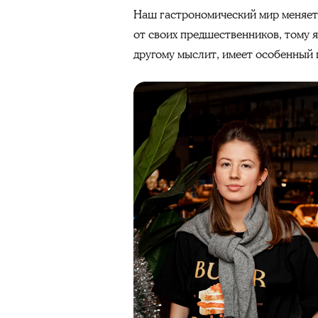
Наш гастрономический мир меняетс
от своих предшественников, тому 
другому мыслит, имеет особенный 