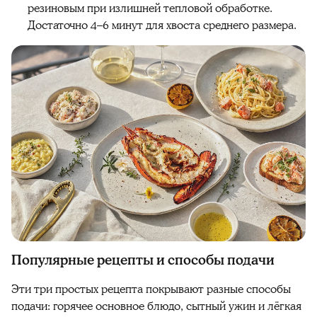
резиновым при излишней тепловой обработке.
Достаточно 4–6 минут для хвоста среднего размера.
Популярные рецепты и способы подачи
Эти три простых рецепта покрывают разные способы
подачи: горячее основное блюдо, сытный ужин и лёгкая