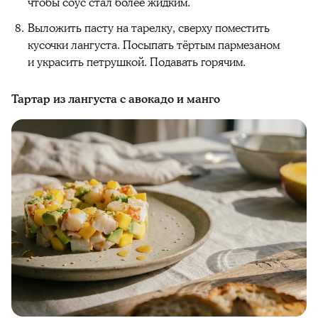
чтобы соус стал более жидким.
Выложить пасту на тарелку, сверху поместить
кусочки лангуста. Посыпать тёртым пармезаном
и украсить петрушкой. Подавать горячим.
Тартар из лангуста с авокадо и манго