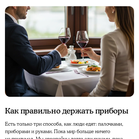
Как правильно держать приборы
Есть только три способа, как люди едят: палочками,
приборами и руками. Пока мир больше ничего
не придумал. Мы европейцы долго ели руками, пока