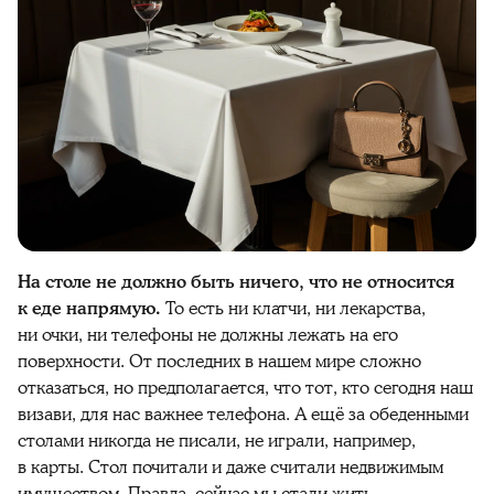
На столе не должно быть ничего, что не относится
к еде напрямую.
То есть ни клатчи, ни лекарства,
ни очки, ни телефоны не должны лежать на его
поверхности. От последних в нашем мире сложно
отказаться, но предполагается, что тот, кто сегодня наш
визави, для нас важнее телефона. А ещё за обеденными
столами никогда не писали, не играли, например,
в карты. Стол почитали и даже считали недвижимым