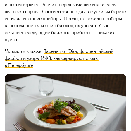
и потом горячее. Значит, перед вами две вилки слева,
два ножа справа. Соответственно для закуски вы берёте
сначала внешние приборы. Поели, положили
приборы
в положение «закончил блюдо», их унесли. У вас
остались следующие ближние приборы — никаких
пустот.
Читайте также:
Тарелки от Dior, флорентийский
фарфор и узоры ИФЗ: как сервируют столы
в Петербурге