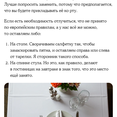
Лучше попросить заменить, потому что предполагается,
что вы будете прикладывать её ко рту.
Если есть необходимость отлучиться, что не принято
по европейским правилам, а у нас всё же можно,
то оставляем либо:
На столе. Сворачиваем салфетку так, чтобы
замаскировать пятна, и оставляем справа или слева
от тарелки. Я сторонник такого способа.
На спинке стула. Но это, как правило, делают
в гостиницах на завтраке в знак того, что это место
ещё занято.