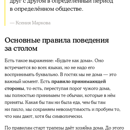
друг с другом в определённый период
в определённом обществе.
— Ксения Маркова
Основные правила поведения
за столом
Есть такое выражение: «Будьте как дома». Оно
встречается во всех языках, но не надо его
воспринимать буквально. В гостях мы не дома — это
важный момент. Есть
правило принимающей
стороны
, то есть, переступая порог чужого дома,
мы полностью принимаем те обычаи, которые в нём
приняты. Какая бы там ни была еда, чем бы там
ни пахло, мы сохраняем невозмутимость и пробуем то,
что нам дают, хотя бы символически.
По правилам старт трапезы даёт хозяйка дома. До этого