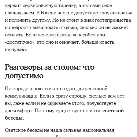
держит сервировочную тарелку, а мы сами себе
накладываем. В России вполне допустимо «поухаживать»
и положить другому. Но не стоит в знак гостеприимства
и щедрости вываливать столько, сколько он не сможет
осилить. Если человек сказал «спасибо» или
«достаточно», это оно и означает, больше класть
не нужно.
Разговоры за столом: что
допустимо
По определению этикет создан для успешной
коммуникации. Если я сразу спрошу, сколько вам лет,
вы, даже если и не скрываете этого, почувствуете
дискомфорт. Поэтому существует понятие
светской
беседы.
Светские беседы не наша сильная национальная