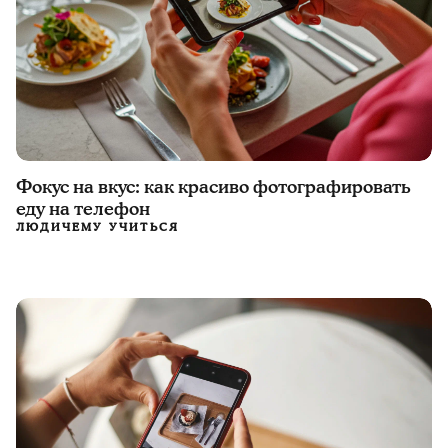
Фокус на вкус: как красиво фотографировать
еду на телефон
ЛЮДИ
ЧЕМУ УЧИТЬСЯ