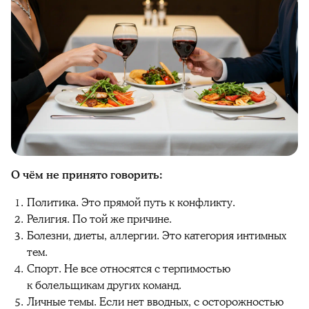
О чём не принято говорить:
Политика. Это прямой путь к конфликту.
Религия. По той же причине.
Болезни, диеты, аллергии. Это категория интимных
тем.
Спорт. Не все относятся с терпимостью
к болельщикам других команд.
Личные темы. Если нет вводных, с осторожностью