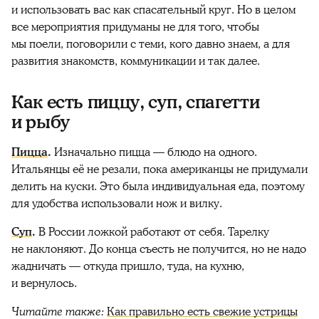
и использовать вас как спасательный круг. Но в целом
все мероприятия придуманы не для того, чтобы
мы поели, поговорили с теми, кого давно знаем, а для
развития знакомств, коммуникации и так далее.
Как есть пиццу, суп, спагетти
и рыбу
Пицца
.
Изначально пицца — блюдо на одного.
Итальянцы её не резали, пока американцы не придумали
делить на куски. Это была индивидуальная еда, поэтому
для удобства использовали нож и вилку.
Суп
.
В России ложкой работают от себя. Тарелку
не наклоняют. До конца съесть не получится, но не надо
жадничать — откуда пришло, туда, на кухню,
и вернулось.
Читайте также:
Как правильно есть свежие устрицы