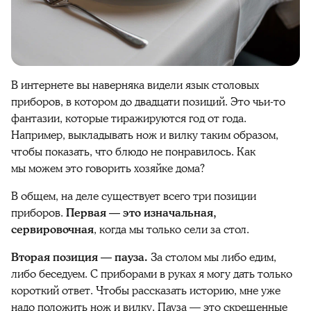
В интернете вы наверняка видели язык столовых
приборов, в котором до двадцати позиций. Это чьи-то
фантазии, которые тиражируются год от года.
Например, выкладывать нож и вилку таким образом,
чтобы показать, что блюдо не понравилось. Как
мы можем это говорить хозяйке дома?
В общем, на деле существует всего три позиции
приборов.
Первая — это изначальная,
сервировочная
, когда мы только сели за стол.
Вторая позиция — пауза.
За столом мы либо едим,
либо беседуем. С приборами в руках я могу дать только
короткий ответ. Чтобы рассказать историю, мне уже
надо положить нож и вилку. Пауза — это скрещенные