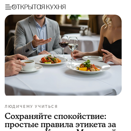
ЛЮДИ
ЧЕМУ УЧИТЬСЯ
Сохраняйте спокойствие:
простые правила этикета за