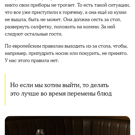
никто свои приборы не трогает. То есть такой ситуации,
что все уже приступили к горячему, а она ещё из кухни
не вышла, быть не может. Она должна сесть за стол,
развернуть салфетку, положить на колени. За ней
следуют остальные гости.
По европейским правилам выходить из-за стола, чтобы,
например, припудрить носик или покурить, не принято.
У нас этого правила нет.
Но если мы хотим выйти, то делать
это лучше во время перемены блюд