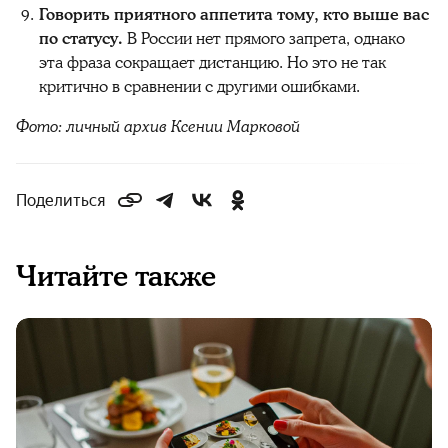
Говорить приятного аппетита тому, кто выше вас
по статусу.
В России нет прямого запрета, однако
эта фраза сокращает дистанцию. Но это не так
критично в сравнении с другими ошибками.
Фото: личный архив Ксении Марковой
Поделиться
Читайте также