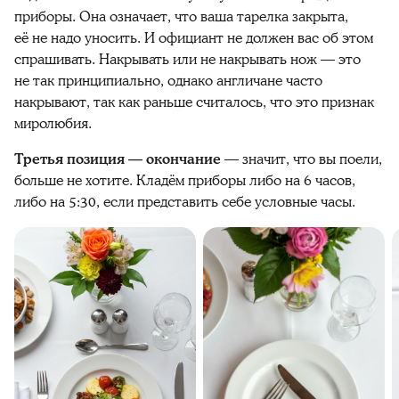
приборы. Она означает, что ваша тарелка закрыта,
её не надо уносить. И официант не должен вас об этом
спрашивать. Накрывать или не накрывать нож — это
не так принципиально, однако англичане часто
накрывают, так как раньше считалось, что это признак
миролюбия.
Третья позиция — окончание
— значит, что вы поели,
больше не хотите. Кладём приборы либо на 6 часов,
либо на 5:30, если представить себе условные часы.