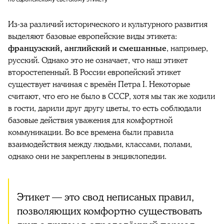
Из-за различий исторического и культурного развития
выделяют базовые европейские виды этикета:
французский, английский и смешанные
, например,
русский. Однако это не означает, что наш этикет
второстепенный. В России европейский этикет
существует начиная с времён Петра I. Некоторые
считают, что его не было в СССР, хотя мы так же ходили
в гости, дарили друг другу цветы, то есть соблюдали
базовые действия уважения для комфортной
коммуникации. Во все времена были правила
взаимодействия между людьми, классами, полами,
однако они не закреплены в энциклопедии.
Этикет — это свод неписаных правил,
позволяющих комфортно существовать