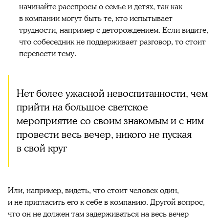
начинайте расспросы о семье и детях, так как
в компании могут быть те, кто испытывает
трудности, например с деторождением. Если видите,
что собеседник не поддерживает разговор, то стоит
перевести тему.
Нет более ужасной невоспитанности, чем
прийти на большое светское
мероприятие со своим знакомым и с ним
провести весь вечер, никого не пуская
в свой круг
Или, например, видеть, что стоит человек один,
и не пригласить его к себе в компанию. Другой вопрос,
что он не должен там задерживаться на весь вечер