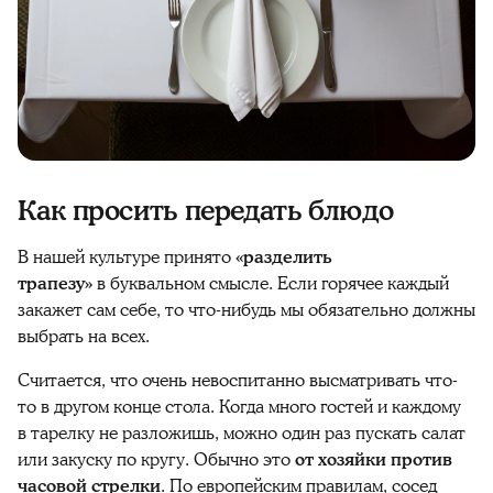
Как просить передать блюдо
В нашей культуре принято
«разделить
трапезу»
в буквальном смысле. Если горячее каждый
закажет сам себе, то что-нибудь мы обязательно должны
выбрать на всех.
Считается, что очень невоспитанно высматривать что-
то в другом конце стола. Когда много гостей и каждому
в тарелку не разложишь, можно один раз пускать салат
или закуску по кругу. Обычно это
от хозяйки против
часовой стрелки
. По европейским правилам, сосед