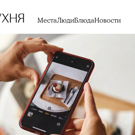
Места
Люди
Блюда
Новости