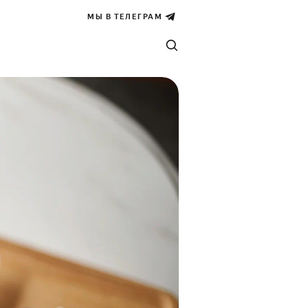
МЫ В ТЕЛЕГРАМ