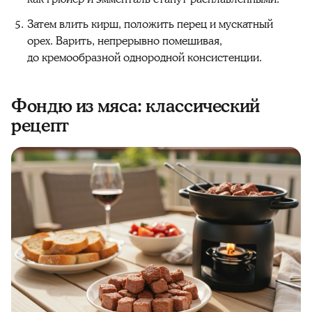
Затем влить кирш, положить перец и мускатный
орех. Варить, непрерывно помешивая,
до кремообразной однородной консистенции.
Фондю из мяса: классический
рецепт