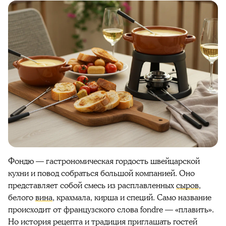
Фондю — гастрономическая гордость швейцарской
кухни и повод собраться большой компанией. Оно
представляет собой смесь из расплавленных
сыров
,
белого
вина
, крахмала, кирша и специй. Само название
происходит от французского слова fondre — «плавить».
Но история рецепта и традиция приглашать гостей