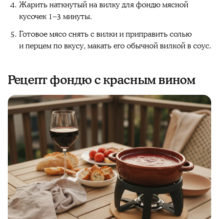
Жарить наткнутый на вилку для фондю мясной
кусочек 1–3 минуты.
Готовое мясо снять с вилки и приправить солью
и перцем по вкусу, макать его обычной вилкой в соус.
Рецепт фондю с красным вином