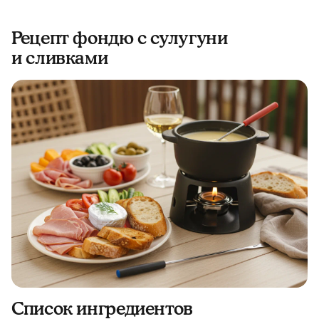
Рецепт фондю с сулугуни
и сливками
Список ингредиентов