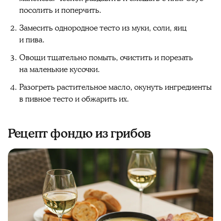
посолить и поперчить.
Замесить однородное тесто из муки, соли, яиц
и пива.
Овощи тщательно помыть, очистить и порезать
на маленькие кусочки.
Разогреть растительное масло, окунуть ингредиенты
в пивное тесто и обжарить их.
Рецепт фондю из грибов