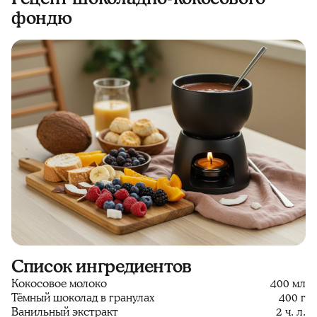
фондю
Список ингредиентов
Кокосовое молоко
400 мл
Тёмный шоколад в гранулах
400 г
Ванильный экстракт
2 ч. л.