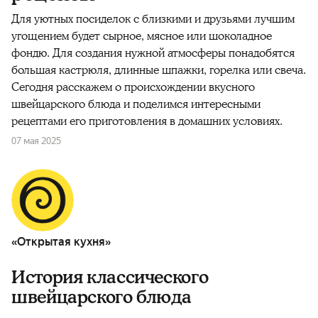
Для уютных посиделок с близкими и друзьями лучшим
угощением будет сырное, мясное или шоколадное
фондю. Для создания нужной атмосферы понадобятся
большая кастрюля, длинные шпажки, горелка или свеча.
Сегодня расскажем о происхождении вкусного
швейцарского блюда и поделимся интересными
рецептами его приготовления в домашних условиях.
07 мая 2025
«Открытая кухня»
История классического
швейцарского блюда