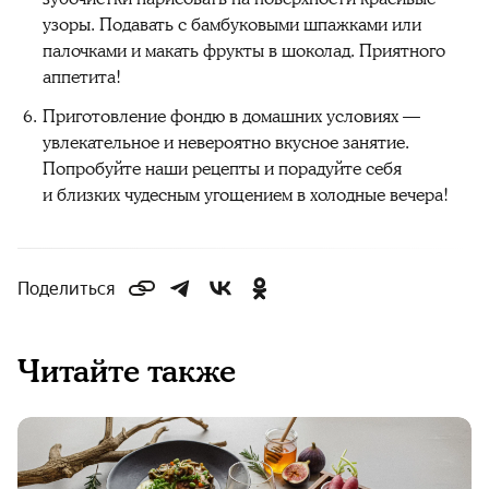
узоры. Подавать с бамбуковыми шпажками или
палочками и макать фрукты в шоколад. Приятного
аппетита!
Приготовление фондю в домашних условиях —
увлекательное и невероятно вкусное занятие.
Попробуйте наши рецепты и порадуйте себя
и близких чудесным угощением в холодные вечера!
Поделиться
Читайте также