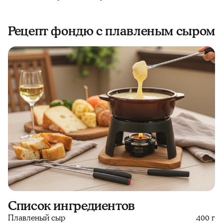
Рецепт фондю с плавленым сыром
Список ингредиентов
Плавленый сыр
400 г