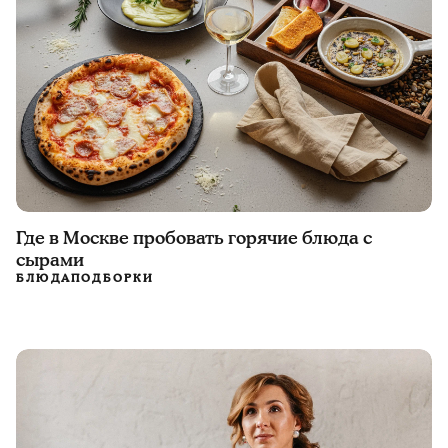
Где в Москве пробовать горячие блюда с
сырами
БЛЮДА
ПОДБОРКИ