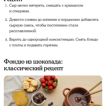
Сыр мелко натереть, смешать с крахмалом
и специями.
Довести сливки до кипения и порционно добавлять
сырную смесь, чтобы постепенно стала
расплавленной.
Варить до однородной консистенции. Снять блюдо
с плиты и подавать горячим.
Фондю из шоколада:
классический рецепт