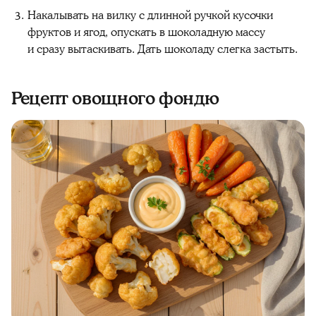
Накалывать на вилку с длинной ручкой кусочки
фруктов и ягод, опускать в шоколадную массу
и сразу вытаскивать. Дать шоколаду слегка застыть.
Рецепт овощного фондю