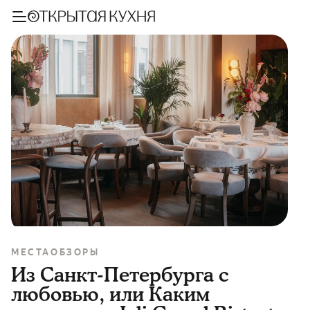
МЕСТА
ОБЗОРЫ
Из Санкт-Петербурга с
любовью, или Каким