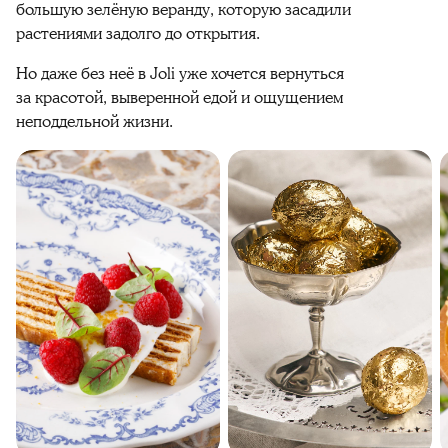
большую зелёную веранду, которую засадили
растениями задолго до открытия.
Но даже без неё в Joli уже хочется вернуться
за красотой, выверенной едой и ощущением
неподдельной жизни.