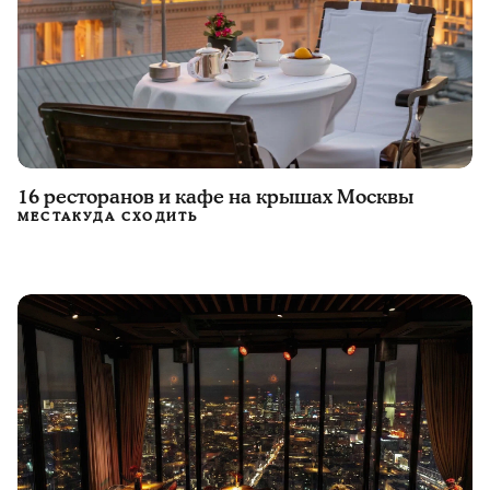
16 ресторанов и кафе на крышах Москвы
МЕСТА
КУДА СХОДИТЬ