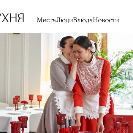
Места
Люди
Блюда
Новости