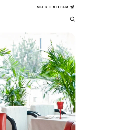
МЫ В ТЕЛЕГРАМ