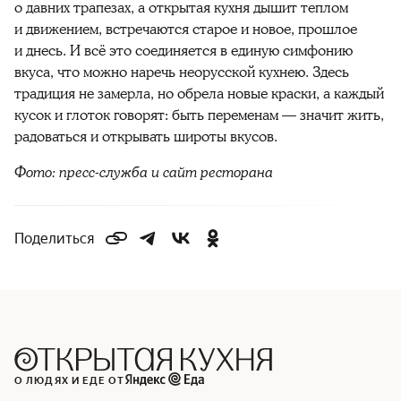
о давних трапезах, а открытая кухня дышит теплом
и движением, встречаются старое и новое, прошлое
и днесь. И всё это соединяется в единую симфонию
вкуса, что можно наречь неорусской кухнею. Здесь
традиция не замерла, но обрела новые краски, а каждый
кусок и глоток говорят: быть переменам — значит жить,
радоваться и открывать широты вкусов.
Фото: пресс-служба и сайт ресторана
Поделиться
О ЛЮДЯХ И ЕДЕ ОТ