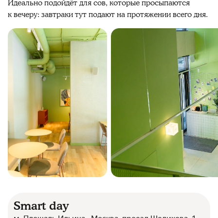
Идеально подойдёт для сов, которые просыпаются
к вечеру: завтраки тут подают на протяжении всего дня.
Smart day