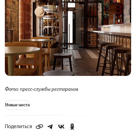
Фото: пресс-службы ресторанов
Новые места
Поделиться