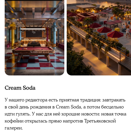
Cream Soda
У нашего редактора есть приятная традиция: завтракать
в свой день рождения в Cream Soda, а потом бесцельно
идти гулять. У нас для неё хорошие новости: новая точка
кофейни открылась прямо напротив Третьяковской
галереи.