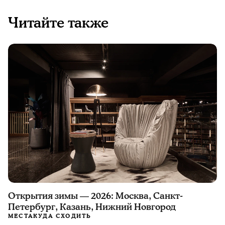
Читайте также
Открытия зимы — 2026: Москва, Санкт-
Петербург, Казань, Нижний Новгород
МЕСТА
КУДА СХОДИТЬ