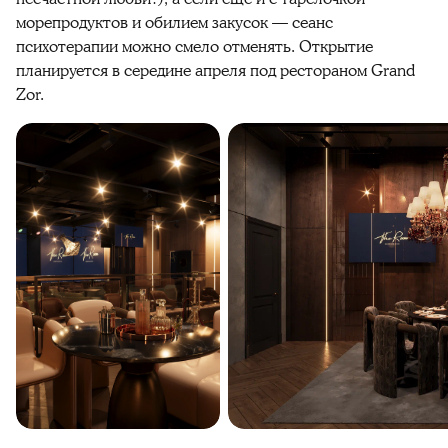
морепродуктов и обилием закусок — сеанс
психотерапии можно смело отменять. Открытие
планируется в середине апреля под рестораном Grand
Zor.