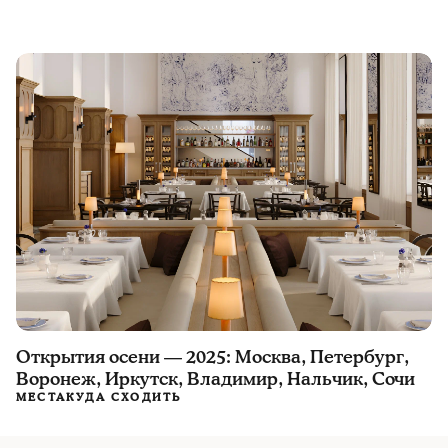
Открытия осени — 2025: Москва, Петербург,
Воронеж, Иркутск, Владимир, Нальчик, Сочи
МЕСТА
КУДА СХОДИТЬ