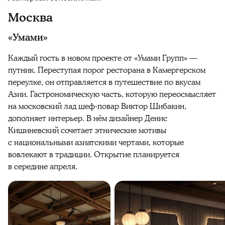
Москва
«Умами»
Каждый гость в новом проекте от «Умами Групп» —
путник. Переступая порог ресторана в Камергерском
переулке, он отправляется в путешествие по вкусам
Азии. Гастрономическую часть, которую переосмысляет
на московский лад шеф-повар Виктор Шибакин,
дополняет интерьер. В нём дизайнер Денис
Кишиневский сочетает этнические мотивы
с национальными азиатскими чертами, которые
вовлекают в традиции. Открытие планируется
в середине апреля.