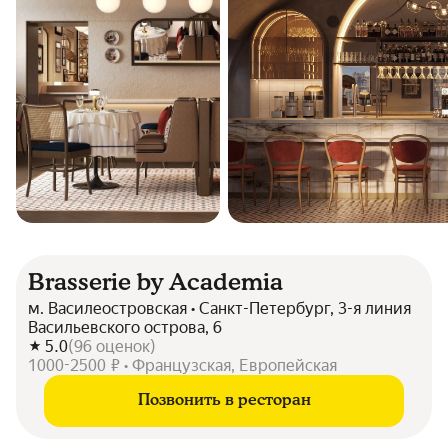
Brasserie by Academia
м. Василеостровская • Санкт-Петербург, 3-я линия
Васильевского острова, 6
5.0
(
96
оценок
)
1000-2500 ₽ • Французская, Европейская
Позвонить в ресторан