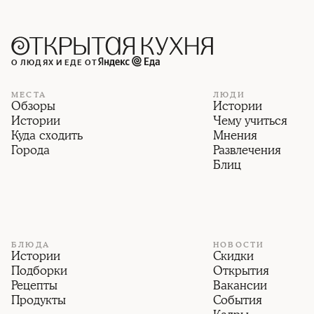
О ЛЮДЯХ И ЕДЕ ОТ
МЕСТА
ЛЮДИ
Обзоры
Истории
Истории
Чему учиться
Куда сходить
Мнения
Города
Развлечения
Блиц
БЛЮДА
НОВОСТИ
Истории
Скидки
Подборки
Открытия
Рецепты
Вакансии
Продукты
События