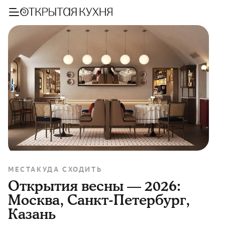
МЕСТА
КУДА СХОДИТЬ
Открытия весны — 2026:
Москва, Санкт-Петербург,
Казань