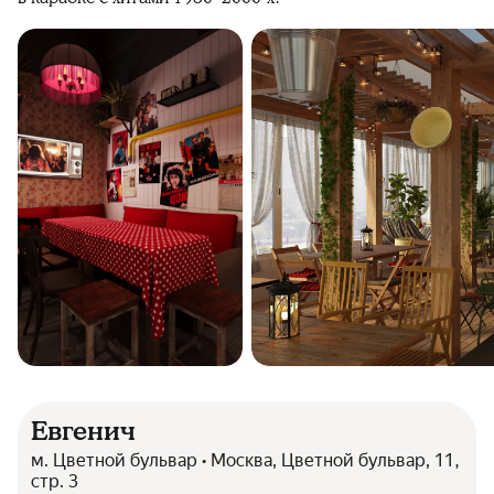
Евгенич
м. Цветной бульвар • Москва, Цветной бульвар, 11,
стр. 3