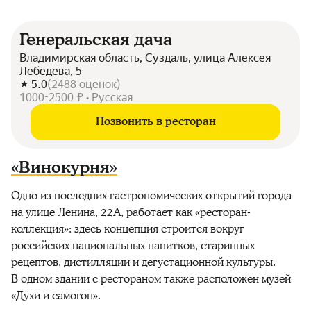
Генеральская дача
Владимирская область, Суздаль, улица Алексея
Лебедева, 5
5.0
(
2488
оценок
)
1000-2500 ₽ • Русская
Позвонить в ресторан
«Винокурня»
Одно из последних гастрономических открытий города
на улице Ленина, 22А, работает как «ресторан-
коллекция»: здесь концепция строится вокруг
российских национальных напитков, старинных
рецептов, дистилляции и дегустационной культуры.
В одном здании с рестораном также расположен музей
«Духи и самогон».