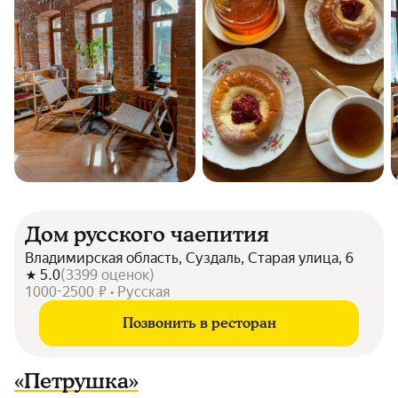
Дом русского чаепития
Владимирская область, Суздаль, Старая улица, 6
5.0
(
3399
оценок
)
1000-2500 ₽ • Русская
Позвонить в ресторан
«Петрушка»