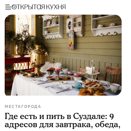
МЕСТА
ГОРОДА
Где есть и пить в Суздале: 9
адресов для завтрака, обеда,