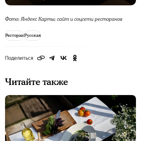
Фото: Яндекс Карты; сайт и соцсети ресторанов
Ресторан
Русская
Поделиться
Читайте также