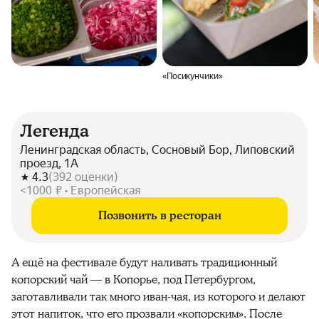
«Посикунчики»
Легенда
Ленинградская область, Сосновый Бор, Липовский
проезд, 1А
4.3
(
392
оценки
)
<1000 ₽ • Европейская
Позвонить в ресторан
А ещё на фестивале будут наливать традиционный
копорский чай — в Копорье, под Петербургом,
заготавливали так много иван-чая, из которого и делают
этот напиток, что его прозвали «копорским». После