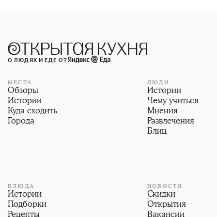
О ЛЮДЯХ И ЕДЕ ОТ
МЕСТА
ЛЮДИ
Обзоры
Истории
Истории
Чему учиться
Куда сходить
Мнения
Города
Развлечения
Блиц
БЛЮДА
НОВОСТИ
Истории
Скидки
Подборки
Открытия
Рецепты
Вакансии