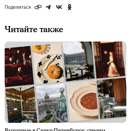
Поделиться
Читайте также
Выходные в Санкт-Петербурге: строим