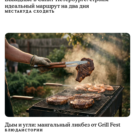
идеальный маршрут на два дня
МЕСТА
КУДА СХОДИТЬ
Дым и угли: мангальный ликбез от Grill Fest
БЛЮДА
ИСТОРИИ