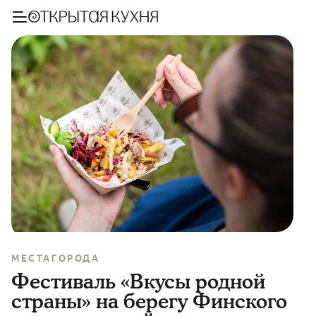
МЕСТА
ГОРОДА
Фестиваль «Вкусы родной
страны» на берегу Финского