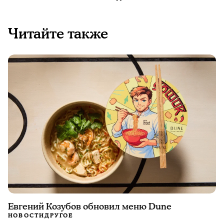
Читайте также
Евгений Козубов обновил меню Dune
НОВОСТИ
ДРУГОЕ