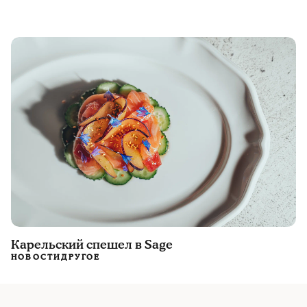
Карельский спешел в Sage
НОВОСТИ
ДРУГОЕ