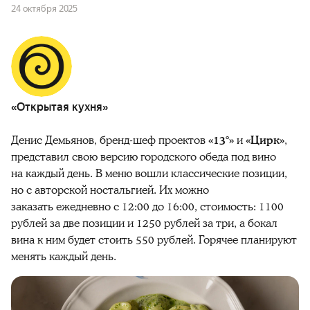
24 октября 2025
«Открытая кухня»
Денис Демьянов, бренд-шеф проектов
«13°»
и
«Цирк»
,
представил свою версию городского обеда под вино
на каждый день. В меню вошли классические позиции,
но с авторской ностальгией. Их можно
заказать
ежедневно
с 12:00 до 16:00, стоимость: 1100
рублей за две позиции и 1250 рублей за три, а бокал
вина к ним будет стоить 550 рублей. Горячее планируют
менять каждый день.