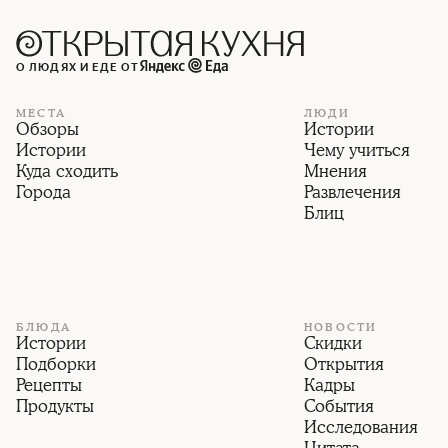
О ЛЮДЯХ И ЕДЕ ОТ
МЕСТА
ЛЮДИ
Обзоры
Истории
Истории
Чему учиться
Куда сходить
Мнения
Города
Развлечения
Блиц
БЛЮДА
НОВОСТИ
Истории
Скидки
Подборки
Открытия
Рецепты
Кадры
Продукты
События
Исследования